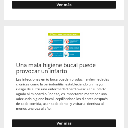
Ver más
Una mala higiene bucal puede
provocar un infarto
Las infecciones en tu boca pueden producir enfermedades
crónicas como la periodontitis, estableciendo un mayor
riesgo de sufrir una enfermedad cardiovascular e infarto
agudo al miocardio.Por eso, es importante mantener una
adecuada higiene bucal, cepillándose los dientes después
de cada comida, usar seda dental y visitar al dentista al
menos una vez al año.
Ver más