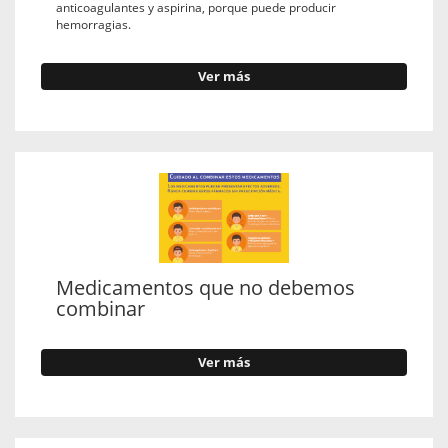
anticoagulantes y aspirina, porque puede producir
hemorragias.
Ver más
Medicamentos que no debemos
combinar
Ver más