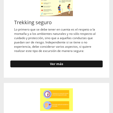
Trekking seguro
Lo primero que se debe tener en cuenta es el respeto a la
montaña y a los ambientes naturales y no sólo respecto al
cuidado y protección, sino que a aquellas conductas que
puedan ser de riesgo. Independiente si se tiene o no
experiencia, debe considerar varios aspectos, si quiere
realizar este tipo de excursión de manera segura:
Ver más