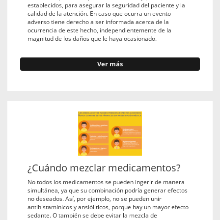
establecidos, para asegurar la seguridad del paciente y la
calidad de la atención. En caso que ocurra un evento
adverso tiene derecho a ser informada acerca de la
ocurrencia de este hecho, independientemente de la
magnitud de los daños que le haya ocasionado.
Ver más
¿Cuándo mezclar medicamentos?
No todos los medicamentos se pueden ingerir de manera
simultánea, ya que su combinación podría generar efectos
no deseados. Así, por ejemplo, no se pueden unir
antihistamínicos y ansióliticos, porque hay un mayor efecto
sedante. O también se debe evitar la mezcla de