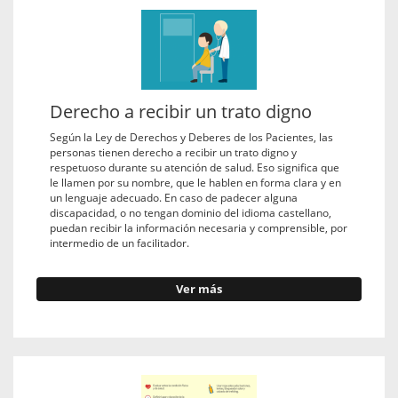
Derecho a recibir un trato digno
Según la Ley de Derechos y Deberes de los Pacientes, las
personas tienen derecho a recibir un trato digno y
respetuoso durante su atención de salud. Eso significa que
le llamen por su nombre, que le hablen en forma clara y en
un lenguaje adecuado. En caso de padecer alguna
discapacidad, o no tengan dominio del idioma castellano,
puedan recibir la información necesaria y comprensible, por
intermedio de un facilitador.
Ver más