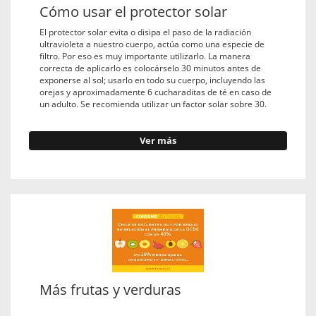
Cómo usar el protector solar
El protector solar evita o disipa el paso de la radiación
ultravioleta a nuestro cuerpo, actúa como una especie de
filtro. Por eso es muy importante utilizarlo. La manera
correcta de aplicarlo es colocárselo 30 minutos antes de
exponerse al sol; usarlo en todo su cuerpo, incluyendo las
orejas y aproximadamente 6 cucharaditas de té en caso de
un adulto. Se recomienda utilizar un factor solar sobre 30.
Ver más
Más frutas y verduras