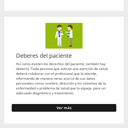
Deberes del paciente
Así como existen los derechos del paciente, también hay
deberes. Toda persona que solicita una atención de salud
deberá colaborar con el profesional que la atiende,
informando de manera veraz acerca de sus datos
personales como: nombre, dirección y los síntomas de la
enfermedad o problema de salud que lo aqueja, para un
adecuado diagnóstico y tratamiento.
Ver más