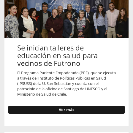
Se inician talleres de
educación en salud para
vecinos de Futrono
El Programa Paciente Empoderado (PPE), que se ejecuta
a través del Instituto de Políticas Públicas en Salud
(IPSUSS) de la U. San Sebastián y cuenta con el
patrocinio de la oficina de Santiago de UNESCO y el
Ministerio de Salud de Chile.
Ver más