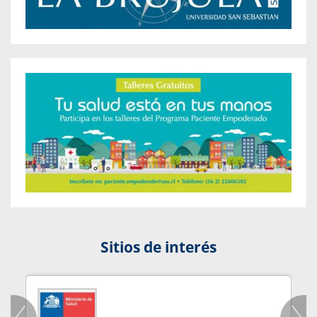
Sitios de interés