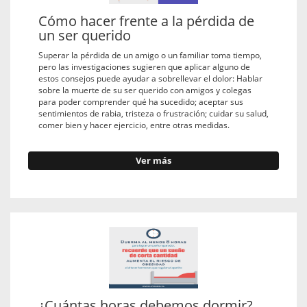
Cómo hacer frente a la pérdida de
un ser querido
Superar la pérdida de un amigo o un familiar toma tiempo,
pero las investigaciones sugieren que aplicar alguno de
estos consejos puede ayudar a sobrellevar el dolor: Hablar
sobre la muerte de su ser querido con amigos y colegas
para poder comprender qué ha sucedido; aceptar sus
sentimientos de rabia, tristeza o frustración; cuidar su salud,
comer bien y hacer ejercicio, entre otras medidas.
Ver más
¿Cuántas horas debemos dormir?