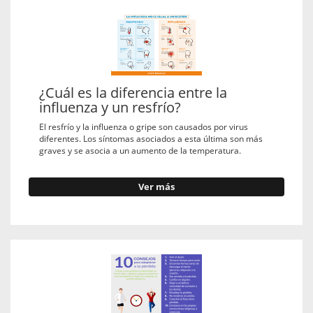
¿Cuál es la diferencia entre la
influenza y un resfrío?
El resfrío y la influenza o gripe son causados por virus
diferentes. Los síntomas asociados a esta última son más
graves y se asocia a un aumento de la temperatura.
Ver más