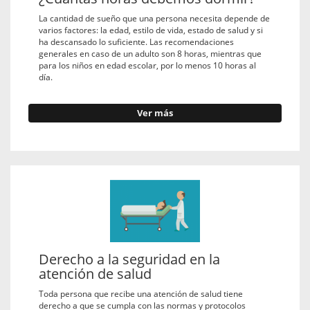
La cantidad de sueño que una persona necesita depende de
varios factores: la edad, estilo de vida, estado de salud y si
ha descansado lo suficiente. Las recomendaciones
generales en caso de un adulto son 8 horas, mientras que
para los niños en edad escolar, por lo menos 10 horas al
día.
Ver más
Derecho a la seguridad en la
atención de salud
Toda persona que recibe una atención de salud tiene
derecho a que se cumpla con las normas y protocolos