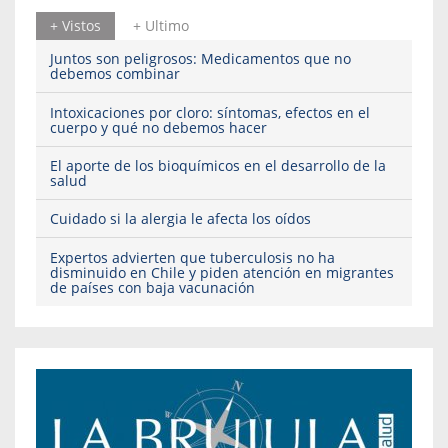
+ Vistos
+ Ultimo
Juntos son peligrosos: Medicamentos que no
debemos combinar
Intoxicaciones por cloro: síntomas, efectos en el
cuerpo y qué no debemos hacer
El aporte de los bioquímicos en el desarrollo de la
salud
Cuidado si la alergia le afecta los oídos
Expertos advierten que tuberculosis no ha
disminuido en Chile y piden atención en migrantes
de países con baja vacunación