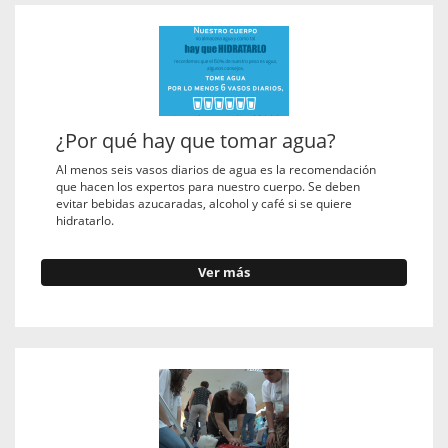
¿Por qué hay que tomar agua?
Al menos seis vasos diarios de agua es la recomendación
que hacen los expertos para nuestro cuerpo. Se deben
evitar bebidas azucaradas, alcohol y café si se quiere
hidratarlo.
Ver más