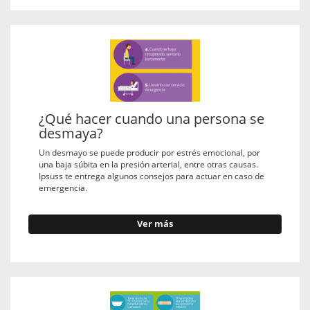
¿Qué hacer cuando una persona se
desmaya?
Un desmayo se puede producir por estrés emocional, por
una baja súbita en la presión arterial, entre otras causas.
Ipsuss te entrega algunos consejos para actuar en caso de
emergencia.
Ver más