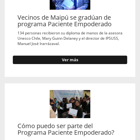
Vecinos de Maipú se gradúan de
programa Paciente Empoderado
134 personas recibieron su diploma de manos de la asesora
Unesco Chile, Mary Guinn Delaney y el director de IPSUSS,
Manuel José Irarrázaval.
Ver más
Cómo puedo ser parte del
Programa Paciente Empoderado?