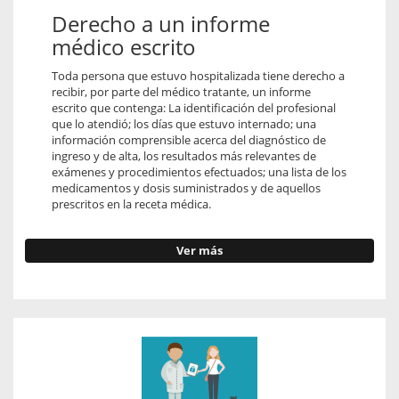
Derecho a un informe
médico escrito
Toda persona que estuvo hospitalizada tiene derecho a
recibir, por parte del médico tratante, un informe
escrito que contenga: La identificación del profesional
que lo atendió; los días que estuvo internado; una
información comprensible acerca del diagnóstico de
ingreso y de alta, los resultados más relevantes de
exámenes y procedimientos efectuados; una lista de los
medicamentos y dosis suministrados y de aquellos
prescritos en la receta médica.
Ver más