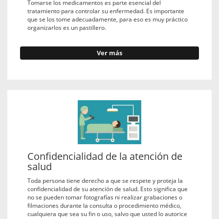
Tomarse los medicamentos es parte esencial del
tratamiento para controlar su enfermedad. Es importante
que se los tome adecuadamente, para eso es muy práctico
organizarlos es un pastillero.
Ver más
Confidencialidad de la atención de
salud
Toda persona tiene derecho a que se respete y proteja la
confidencialidad de su atención de salud. Esto significa que
no se pueden tomar fotografías ni realizar grabaciones o
filmaciones durante la consulta o procedimiento médico,
cualquiera que sea su fin o uso, salvo que usted lo autorice