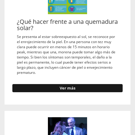
¿Qué hacer frente a una quemadura
solar?
Se presenta al estar sobreexpuesto al sol, se reconoce por
el enrojecimiento de la piel. En una persona con tez muy
clara puede ocurrir en menos de 15 minutos en horario
peak, mientras que una, morena puede tomar algo más de
tiempo. Si bien los síntomas son temporales, el daño a la
piel es permanente, lo cual puede tener efectos serios a
largo plazo, que incluyen cáncer de piel o envejecimiento
prematuro.
Ver más