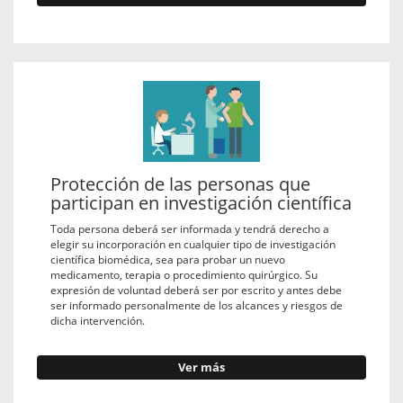
Protección de las personas que
participan en investigación científica
Toda persona deberá ser informada y tendrá derecho a
elegir su incorporación en cualquier tipo de investigación
científica biomédica, sea para probar un nuevo
medicamento, terapia o procedimiento quirúrgico. Su
expresión de voluntad deberá ser por escrito y antes debe
ser informado personalmente de los alcances y riesgos de
dicha intervención.
Ver más