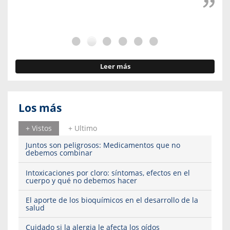
Leer más
Los más
+ Vistos
+ Ultimo
Juntos son peligrosos: Medicamentos que no
debemos combinar
Intoxicaciones por cloro: síntomas, efectos en el
cuerpo y qué no debemos hacer
El aporte de los bioquímicos en el desarrollo de la
salud
Cuidado si la alergia le afecta los oídos