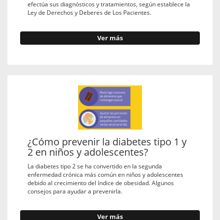
efectúa sus diagnósticos y tratamientos, según establece la
Ley de Derechos y Deberes de Los Pacientes.
Ver más
¿Cómo prevenir la diabetes tipo 1 y
2 en niños y adolescentes?
La diabetes tipo 2 se ha convertido en la segunda
enfermedad crónica más común en niños y adolescentes
debido al crecimiento del índice de obesidad. Algunos
consejos para ayudar a prevenirla.
Ver más