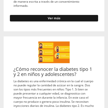
de manera escrita a través de un consentimiento
informado.
Ver más
¿Cómo reconocer la diabetes tipo 1
y 2 en niños y adolescentes?
La diabetes es una enfermedad crónica en la cual el cuerpo
no puede regular la cantidad de azúcar en la sangre. Dos
son los tipos más frecuentes en niños: Tipo 1. Si bien se
puede presentar a cualquier edad, se diagnostica con
mayor frecuencia en durante la infancia. En este caso el
cuerpo no produce o genera poca insulina. Se necesitan
inyecciones diarias de insulina. La diabetes tipo 2. Es mucho