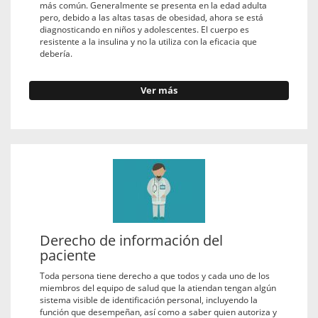
más común. Generalmente se presenta en la edad adulta
pero, debido a las altas tasas de obesidad, ahora se está
diagnosticando en niños y adolescentes. El cuerpo es
resistente a la insulina y no la utiliza con la eficacia que
debería.
Ver más
Derecho de información del
paciente
Toda persona tiene derecho a que todos y cada uno de los
miembros del equipo de salud que la atiendan tengan algún
sistema visible de identificación personal, incluyendo la
función que desempeñan, así como a saber quien autoriza y