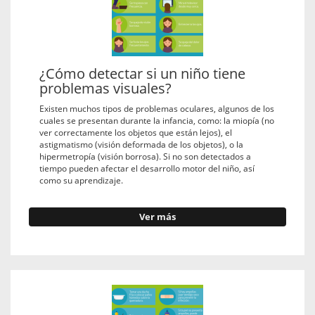
¿Cómo detectar si un niño tiene
problemas visuales?
Existen muchos tipos de problemas oculares, algunos de los
cuales se presentan durante la infancia, como: la miopía (no
ver correctamente los objetos que están lejos), el
astigmatismo (visión deformada de los objetos), o la
hipermetropía (visión borrosa). Si no son detectados a
tiempo pueden afectar el desarrollo motor del niño, así
como su aprendizaje.
Ver más