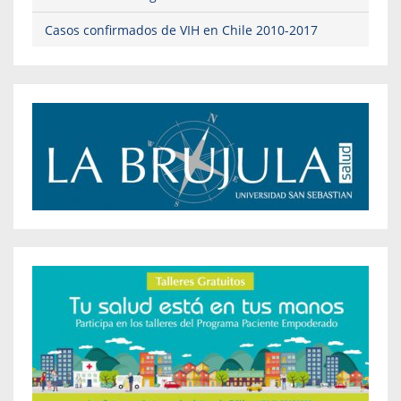
Casos confirmados de VIH en Chile 2010-2017