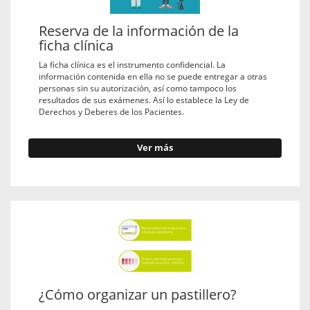
Reserva de la información de la
ficha clínica
La ficha clínica es el instrumento confidencial. La
información contenida en ella no se puede entregar a otras
personas sin su autorización, así como tampoco los
resultados de sus exámenes. Así lo establece la Ley de
Derechos y Deberes de los Pacientes.
Ver más
¿Cómo organizar un pastillero?