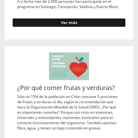
A a fecha más de 2.000 personas han participado en el
programa en Santiago, Concepción, Valdivia y Puerto Mont.
Ver más
¿Por qué comer frutas y verduras?
Sólo un 15% de la población en Chile consume 5 porciones
de frutas y verduras al día, según la recomendación que
hace la Organización Mundial de la Salud (OMS). ¿Por qué
es importante comerlas? Porque son ricas en vitaminas,
minerales y antioxidantes, nutrientes esenciales para el
correcto funcionamiento del organismo. También aportan
fibra, agua, y tienen un bajo contenido en grasas.