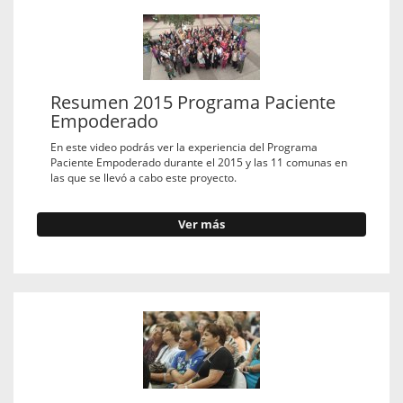
Resumen 2015 Programa Paciente
Empoderado
En este video podrás ver la experiencia del Programa
Paciente Empoderado durante el 2015 y las 11 comunas en
las que se llevó a cabo este proyecto.
Ver más