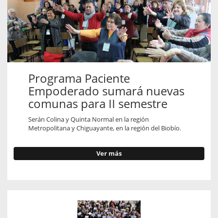
Programa Paciente
Empoderado sumará nuevas
comunas para II semestre
Serán Colina y Quinta Normal en la región
Metropolitana y Chiguayante, en la región del Biobío.
Ver más