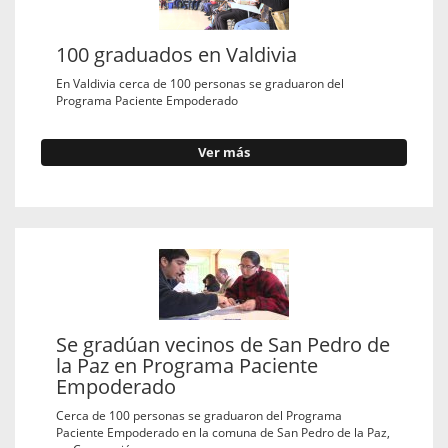
100 graduados en Valdivia
En Valdivia cerca de 100 personas se graduaron del
Programa Paciente Empoderado
Ver más
Se gradúan vecinos de San Pedro de
la Paz en Programa Paciente
Empoderado
Cerca de 100 personas se graduaron del Programa
Paciente Empoderado en la comuna de San Pedro de la Paz,