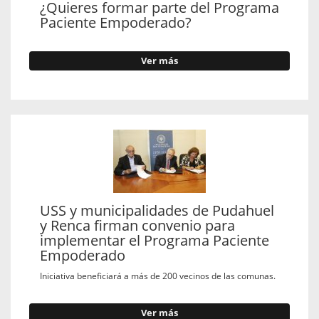
¿Quieres formar parte del Programa
Paciente Empoderado?
Ver más
USS y municipalidades de Pudahuel
y Renca firman convenio para
implementar el Programa Paciente
Empoderado
Iniciativa beneficiará a más de 200 vecinos de las comunas.
Ver más