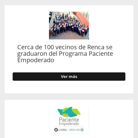
Cerca de 100 vecinos de Renca se
graduaron del Programa Paciente
Empoderado
Ver más