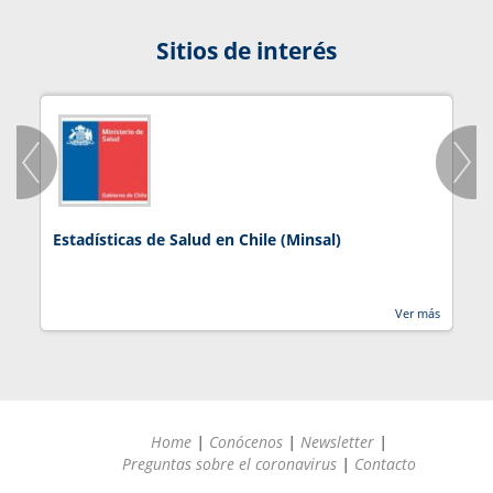
Sitios de interés
Estadísticas de Salud en Chile (Minsal)
J
Ver más
Home
|
Conócenos
|
Newsletter
|
Preguntas sobre el coronavirus
|
Contacto