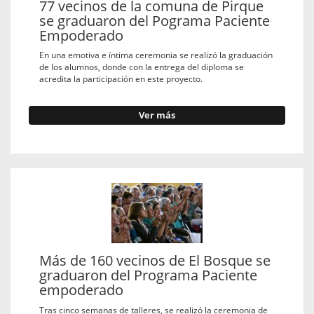
77 vecinos de la comuna de Pirque
se graduaron del Pograma Paciente
Empoderado
En una emotiva e íntima ceremonia se realizó la graduación
de los alumnos, donde con la entrega del diploma se
acredita la participación en este proyecto.
Ver más
Más de 160 vecinos de El Bosque se
graduaron del Programa Paciente
empoderado
Tras cinco semanas de talleres, se realizó la ceremonia de