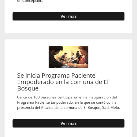
en Concepción.
Ver más
Se inicia Programa Paciente
Empoderado en la comuna de El
Bosque
Cerca de 100 personas participaron en la inauguración del
Programa Paciente Empoderado, en la que se contó con la
presencia del Alcalde de la comuna de El Bosque, Sadi Melo.
Ver más