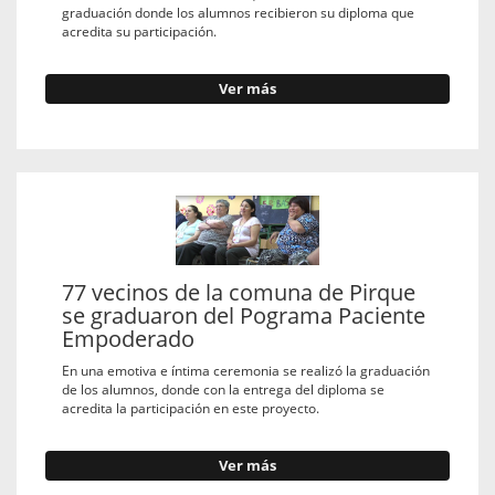
graduación donde los alumnos recibieron su diploma que
acredita su participación.
Ver más
77 vecinos de la comuna de Pirque
se graduaron del Pograma Paciente
Empoderado
En una emotiva e íntima ceremonia se realizó la graduación
de los alumnos, donde con la entrega del diploma se
acredita la participación en este proyecto.
Ver más