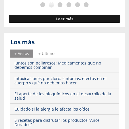
Leer más
Los más
+ Vistos
+ Ultimo
Juntos son peligrosos: Medicamentos que no
debemos combinar
Intoxicaciones por cloro: síntomas, efectos en el
cuerpo y qué no debemos hacer
El aporte de los bioquímicos en el desarrollo de la
salud
Cuidado si la alergia le afecta los oídos
5 recetas para disfrutar los productos “Años
Dorados”