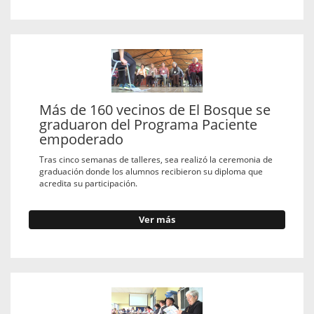
Más de 160 vecinos de El Bosque se
graduaron del Programa Paciente
empoderado
Tras cinco semanas de talleres, sea realizó la ceremonia de
graduación donde los alumnos recibieron su diploma que
acredita su participación.
Ver más