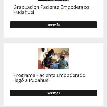
Graduación Paciente Empoderado
Pudahuel
Ver más
Programa Paciente Empoderado
llegó a Pudahuel
Ver más