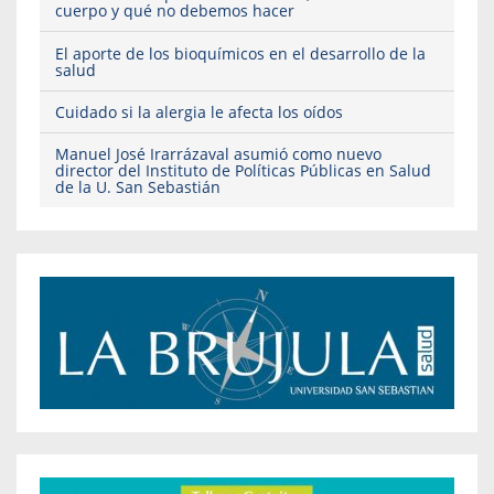
cuerpo y qué no debemos hacer
El aporte de los bioquímicos en el desarrollo de la
salud
Cuidado si la alergia le afecta los oídos
Manuel José Irarrázaval asumió como nuevo
director del Instituto de Políticas Públicas en Salud
de la U. San Sebastián