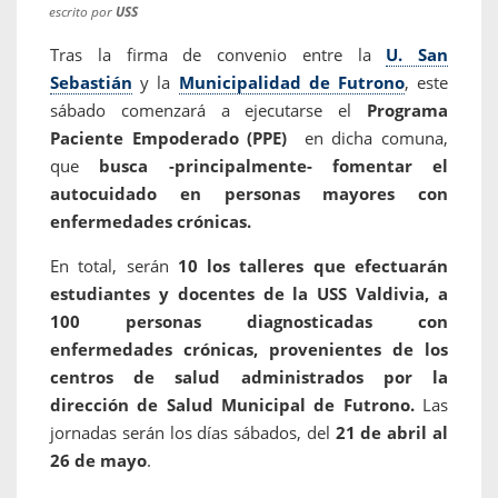
escrito por
USS
Tras la firma de convenio entre la
U. San
Sebastián
y la
Municipalidad de Futrono
, este
sábado comenzará a ejecutarse el
Programa
Paciente Empoderado (PPE)
en dicha comuna,
que
busca -principalmente- fomentar el
autocuidado en personas mayores con
enfermedades crónicas.
En total, serán
10 los talleres que efectuarán
estudiantes y docentes de la USS Valdivia, a
100 personas diagnosticadas con
enfermedades crónicas, provenientes de los
centros de salud administrados por la
dirección de Salud Municipal de Futrono.
Las
jornadas serán los días sábados, del
21 de abril al
26 de mayo
.