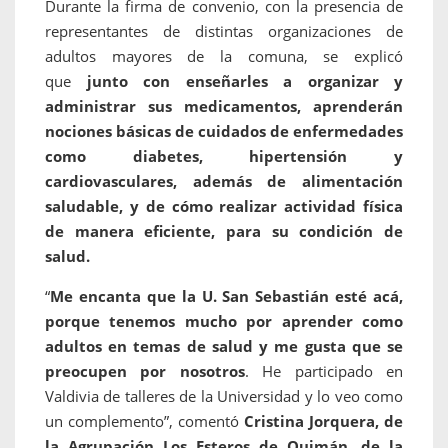
Durante la firma de convenio, con la presencia de
representantes de distintas organizaciones de
adultos mayores de la comuna, se explicó
que
junto con enseñarles a organizar y
administrar sus medicamentos, aprenderán
nociones básicas de cuidados de enfermedades
como diabetes, hipertensión y
cardiovasculares, además de alimentación
saludable, y de cómo realizar actividad física
de manera eficiente, para su condición de
salud.
“
Me encanta que la U. San Sebastián esté acá,
porque tenemos mucho por aprender como
adultos en temas de salud y me gusta que se
preocupen por nosotros
. He participado en
Valdivia de talleres de la Universidad y lo veo como
un complemento”, comentó
Cristina Jorquera, de
la Agrupación Los Esteros de Quimán, de la