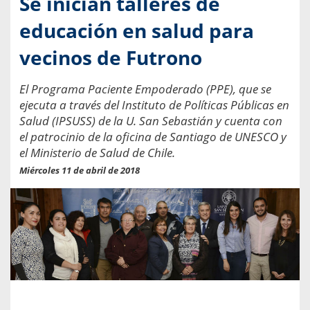
Se inician talleres de
educación en salud para
vecinos de Futrono
El Programa Paciente Empoderado (PPE), que se
ejecuta a través del Instituto de Políticas Públicas en
Salud (IPSUSS) de la U. San Sebastián y cuenta con
el patrocinio de la oficina de Santiago de UNESCO y
el Ministerio de Salud de Chile.
Miércoles 11 de abril de 2018