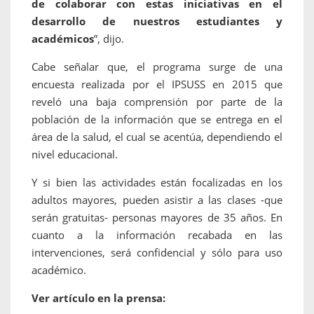
de colaborar con estas iniciativas en el
desarrollo de nuestros estudiantes y
académicos
”, dijo.
Cabe señalar que, el programa surge de una
encuesta realizada por el IPSUSS en 2015 que
reveló una baja comprensión por parte de la
población de la información que se entrega en el
área de la salud, el cual se acentúa, dependiendo el
nivel educacional.
Y si bien las actividades están focalizadas en los
adultos mayores, pueden asistir a las clases -que
serán gratuitas- personas mayores de 35 años. En
cuanto a la información recabada en las
intervenciones, será confidencial y sólo para uso
académico.
Ver artículo en la prensa: