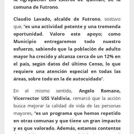
comuna de Futrono
.
Claudio Lavado, alcalde de Futrono
, sostuvo
que, “
es una actividad potente y una tremenda
oportunidad. Valoro este apoyo; como
Municipio entregaremos todo nuestro
esfuerzo, sabiendo que la población de adulto
mayor ha crecido y alcanza cerca de un 12% en
el país, según datos del último Censo, lo que
requiere una atención especial en todas las
áreas, sobre todo en la de autocuidado
”.
En el mismo sentido,
Angelo Romano,
Vicerrector USS Valdivia
, remarcó que la acción
busca mejorar la calidad de vida de las personas
mayores, “
es un programa que hemos repetido
en otras comunas y que tiene un gran impacto
y es que valorado. Además, estamos contentos