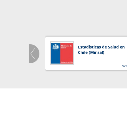
Estadísticas de Salud en
Chile (Minsal)
Ve