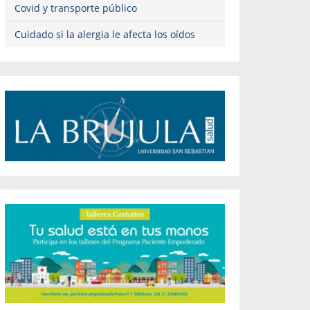
Covid y transporte público
Cuidado si la alergia le afecta los oídos