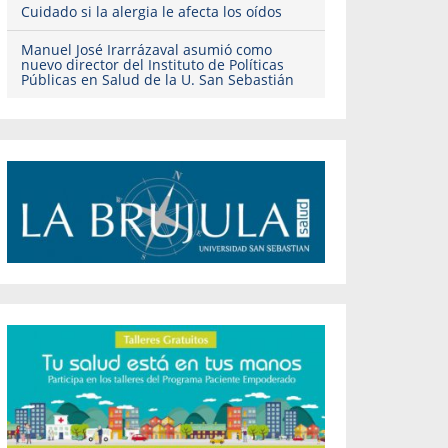
Cuidado si la alergia le afecta los oídos
Manuel José Irarrázaval asumió como
nuevo director del Instituto de Políticas
Públicas en Salud de la U. San Sebastián