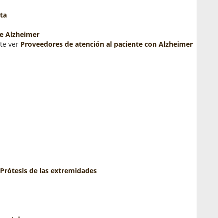
lta
e Alzheimer
nte ver
Proveedores de atención al paciente con Alzheimer
Prótesis de las extremidades