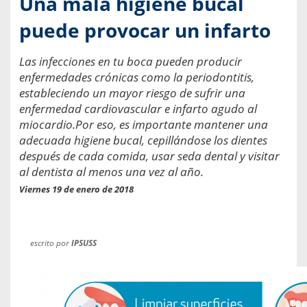
Una mala higiene bucal
puede provocar un infarto
Las infecciones en tu boca pueden producir
enfermedades crónicas como la periodontitis,
estableciendo un mayor riesgo de sufrir una
enfermedad cardiovascular e infarto agudo al
miocardio.Por eso, es importante mantener una
adecuada higiene bucal, cepillándose los dientes
después de cada comida, usar seda dental y visitar
al dentista al menos una vez al año.
Viernes 19 de enero de 2018
escrito por
IPSUSS