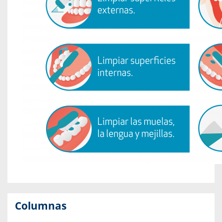
Columnas