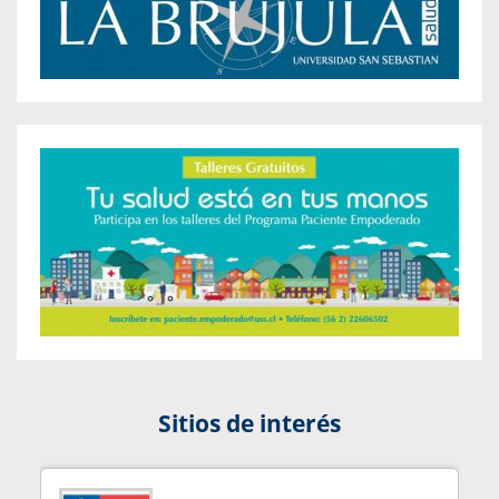
Sitios de interés