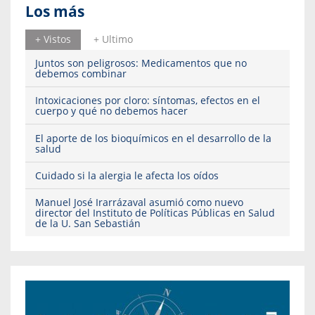
Los más
+ Vistos
+ Ultimo
Juntos son peligrosos: Medicamentos que no
debemos combinar
Intoxicaciones por cloro: síntomas, efectos en el
cuerpo y qué no debemos hacer
El aporte de los bioquímicos en el desarrollo de la
salud
Cuidado si la alergia le afecta los oídos
Manuel José Irarrázaval asumió como nuevo
director del Instituto de Políticas Públicas en Salud
de la U. San Sebastián