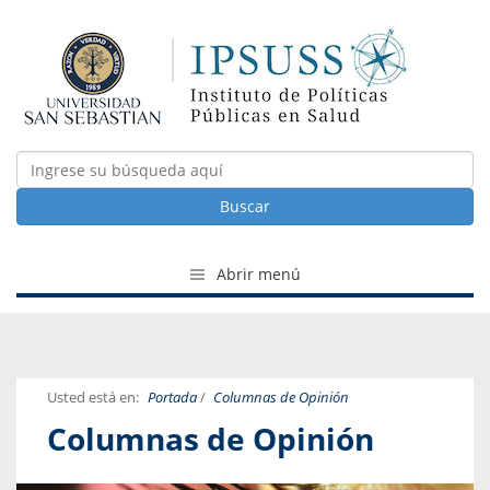
Buscar
Abrir menú
Usted está en:
Portada
/
Columnas de Opinión
Columnas de Opinión