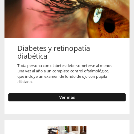
Diabetes y retinopatía
diabética
Toda persona con diabetes debe someterse al menos
una vez al año a un completo control oftalmológico,
que incluye un examen de fondo de ojo con pupila
dilatada.
Ver más