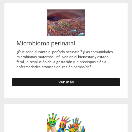
Microbioma perinatal
¿Qué pasa durante el período perinatal? ¿Las comunidades
microbianas maternas, influyen en el bienestar y estado
fetal, la resolución de la gestación y la predisposición a
enfermedades crónicas del recién nacido/da?
Ver más