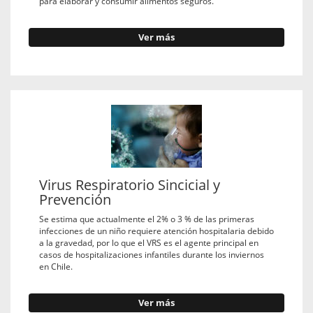
para elaborar y consumir alimentos seguros.
Ver más
Virus Respiratorio Sincicial y
Prevención
Se estima que actualmente el 2% o 3 % de las primeras
infecciones de un niño requiere atención hospitalaria debido
a la gravedad, por lo que el VRS es el agente principal en
casos de hospitalizaciones infantiles durante los inviernos
en Chile.
Ver más