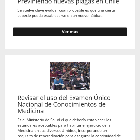
Previniendo nuevas plagas en Chile
Se vuelve clave evaluar cuán probable es que una cierta
especie pueda establecerse en un nuevo hábitat.
Ver más
Revisar el uso del Examen Único
Nacional de Conocimientos de
Medicina
Es el Ministerio de Salud el que debería establecer los
estándares aceptables para habilitar el ejercicio de la
Medicina en sus diversos ámbitos, incorporando un
requisito de reacreditación para asegurar la continuidad de