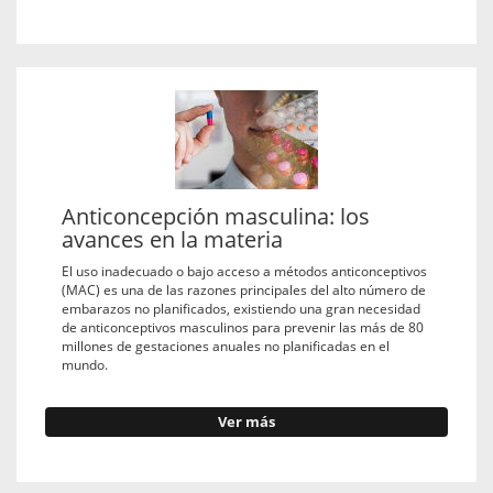
Anticoncepción masculina: los
avances en la materia
El uso inadecuado o bajo acceso a métodos anticonceptivos
(MAC) es una de las razones principales del alto número de
embarazos no planificados, existiendo una gran necesidad
de anticonceptivos masculinos para prevenir las más de 80
millones de gestaciones anuales no planificadas en el
mundo.
Ver más