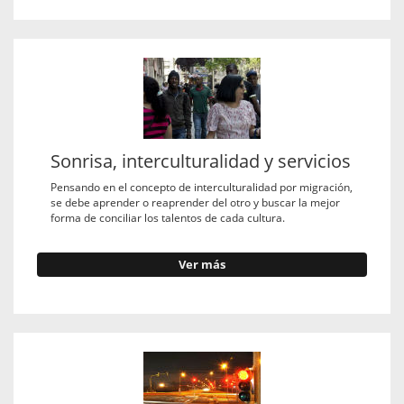
Sonrisa, interculturalidad y servicios
Pensando en el concepto de interculturalidad por migración,
se debe aprender o reaprender del otro y buscar la mejor
forma de conciliar los talentos de cada cultura.
Ver más