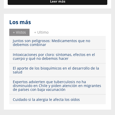
Leer más
Los más
+ Vistos
+ Ultimo
Juntos son peligrosos: Medicamentos que no
debemos combinar
Intoxicaciones por cloro: síntomas, efectos en el
cuerpo y qué no debemos hacer
El aporte de los bioquímicos en el desarrollo de la
salud
Expertos advierten que tuberculosis no ha
disminuido en Chile y piden atención en migrantes
de países con baja vacunación
Cuidado si la alergia le afecta los oídos