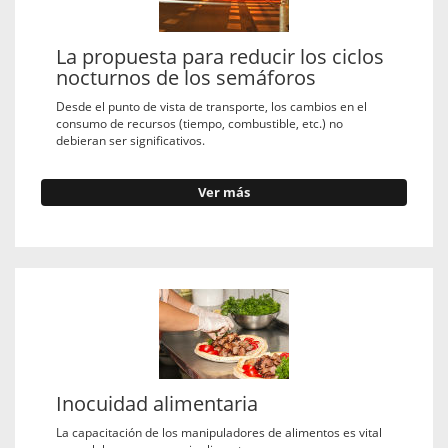
La propuesta para reducir los ciclos
nocturnos de los semáforos
Desde el punto de vista de transporte, los cambios en el
consumo de recursos (tiempo, combustible, etc.) no
debieran ser significativos.
Ver más
Inocuidad alimentaria
La capacitación de los manipuladores de alimentos es vital