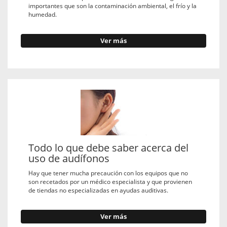
importantes que son la contaminación ambiental, el frío y la
humedad.
Ver más
Todo lo que debe saber acerca del
uso de audífonos
Hay que tener mucha precaución con los equipos que no
son recetados por un médico especialista y que provienen
de tiendas no especializadas en ayudas auditivas.
Ver más