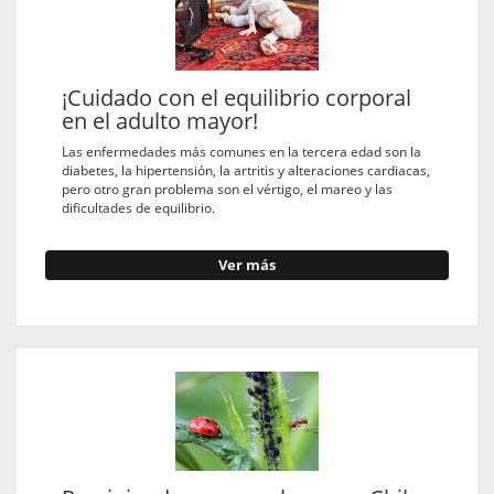
¡Cuidado con el equilibrio corporal
en el adulto mayor!
Las enfermedades más comunes en la tercera edad son la
diabetes, la hipertensión, la artritis y alteraciones cardiacas,
pero otro gran problema son el vértigo, el mareo y las
dificultades de equilibrio.
Ver más