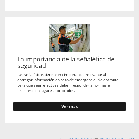
La importancia de la señalética de
seguridad
Las señaléticas tienen una importancia relevante al
entregar información en caso de emergencia. No obstante,
para que sean efectivas deben responder a normas e
instalarse en lugares apropiados.
Ver más