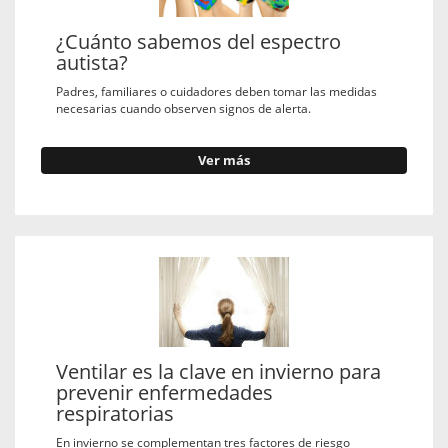
¿Cuánto sabemos del espectro
autista?
Padres, familiares o cuidadores deben tomar las medidas
necesarias cuando observen signos de alerta.
Ver más
Ventilar es la clave en invierno para
prevenir enfermedades
respiratorias
En invierno se complementan tres factores de riesgo