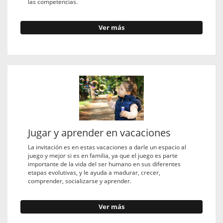
las competencias.
Ver más
Jugar y aprender en vacaciones
La invitación es en estas vacaciones a darle un espacio al
juego y mejor si es en familia, ya que el juego es parte
importante de la vida del ser humano en sus diferentes
etapas evolutivas, y le ayuda a madurar, crecer,
comprender, socializarse y aprender.
Ver más