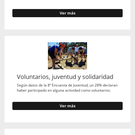
Ver más
Voluntarios, juventud y solidaridad
Según datos de la 8ª Encuesta de Juventud, un 28% declaran
haber participado en alguna actividad como voluntarios.
Ver más