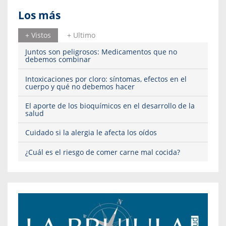
Los más
+ Vistos
+ Ultimo
Juntos son peligrosos: Medicamentos que no
debemos combinar
Intoxicaciones por cloro: síntomas, efectos en el
cuerpo y qué no debemos hacer
El aporte de los bioquímicos en el desarrollo de la
salud
Cuidado si la alergia le afecta los oídos
¿Cuál es el riesgo de comer carne mal cocida?