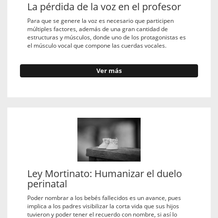
La pérdida de la voz en el profesor
Para que se genere la voz es necesario que participen
múltiples factores, además de una gran cantidad de
estructuras y músculos, donde uno de los protagonistas es
el músculo vocal que compone las cuerdas vocales.
Ver más
Ley Mortinato: Humanizar el duelo
perinatal
Poder nombrar a los bebés fallecidos es un avance, pues
implica a los padres visibilizar la corta vida que sus hijos
tuvieron y poder tener el recuerdo con nombre, si así lo