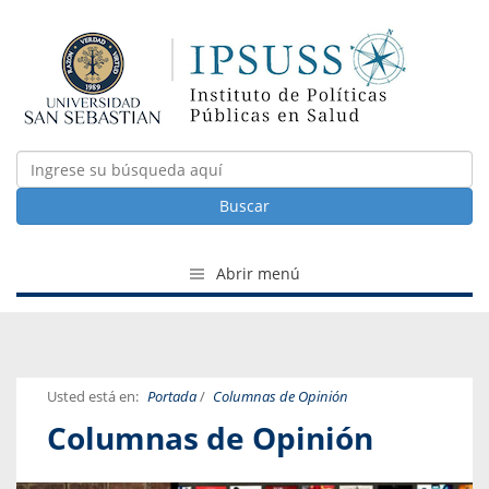
Buscar
Abrir menú
Usted está en:
Portada
/
Columnas de Opinión
Columnas de Opinión