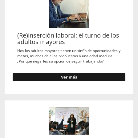
(Re)inserción laboral: el turno de los
adultos mayores
Hoy los adultos mayores tienen un sinfín de oportunidades y
metas, muchas de ellas propuestas a una edad madura.
¿Por qué negarles su opción de seguir trabajando?
Ver más