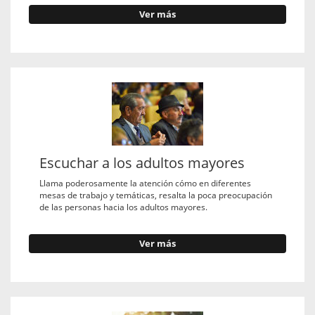
Ver más
Escuchar a los adultos mayores
Llama poderosamente la atención cómo en diferentes
mesas de trabajo y temáticas, resalta la poca preocupación
de las personas hacia los adultos mayores.
Ver más