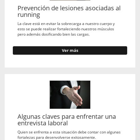
Prevención de lesiones asociadas al
running
La clave está en evitar la sobrecarga a nuestro cuerpo y
esto se puede realizar fortaleciendo nuestros músculos
pero además dosificando bien las cargas.
Ver más
Algunas claves para enfrentar una
entrevista laboral
Quien se enfrenta a esta situación debe contar con algunas
fortalezas para desenvolverse exitosamente.