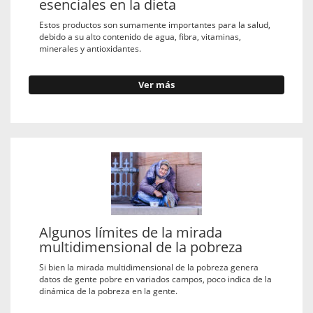
esenciales en la dieta
Estos productos son sumamente importantes para la salud,
debido a su alto contenido de agua, fibra, vitaminas,
minerales y antioxidantes.
Ver más
Algunos límites de la mirada
multidimensional de la pobreza
Si bien la mirada multidimensional de la pobreza genera
datos de gente pobre en variados campos, poco indica de la
dinámica de la pobreza en la gente.