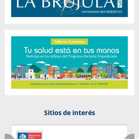
Sitios de interés