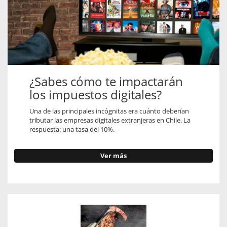
¿Sabes cómo te impactarán
los impuestos digitales?
Una de las principales incógnitas era cuánto deberían
tributar las empresas digitales extranjeras en Chile. La
respuesta: una tasa del 10%.
Ver más