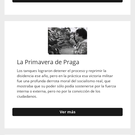
La Primavera de Praga
Los tanques lograron detener el proceso y reprimir la
disidencia ese año, pero en la práctica esa victoria militar
fue una profunda derrota moral del socialismo real, que
mostraba que su poder sólo podía sostenerse por la fuerza
interna o externa, pero no por la convicción de los
ciudadanos.
Ver más