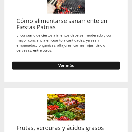
Cómo alimentarse sanamente en
Fiestas Patrias
El consumo de ciertos alimentos debe ser moderado y con
mayor conciencia en cuanto a cantidades, ya sean
empanadas, longanizas, alfajores, carnes rojas, vino o
cervezas, entre otros.
Ver más
Frutas, verduras y ácidos grasos