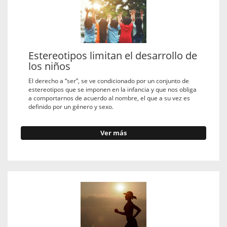
Estereotipos limitan el desarrollo de
los niños
El derecho a “ser”, se ve condicionado por un conjunto de
estereotipos que se imponen en la infancia y que nos obliga
a comportarnos de acuerdo al nombre, el que a su vez es
definido por un género y sexo.
Ver más