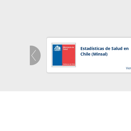
Estadísticas de Salud en
Chile (Minsal)
Ve