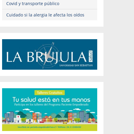
Covid y transporte público
Cuidado si la alergia le afecta los oídos