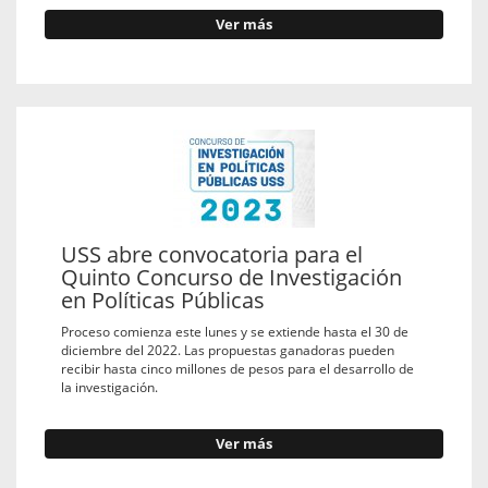
Ver más
USS abre convocatoria para el
Quinto Concurso de Investigación
en Políticas Públicas
Proceso comienza este lunes y se extiende hasta el 30 de
diciembre del 2022. Las propuestas ganadoras pueden
recibir hasta cinco millones de pesos para el desarrollo de
la investigación.
Ver más