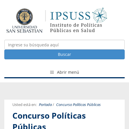
Buscar
Abrir menú
Usted está en:
Portada
/
Concurso Políticas Públicas
Concurso Políticas
Públicas