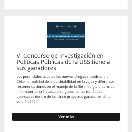
VI Concurso de Investigación en
Políticas Públicas de la USS tiene a
sus ganadores
Los potenciales usos de las nuevas drogas sintéticas en
Chile, la realidad de la suicidabilidad en la vejez y diferentes
recomendaciones en el manejo de la fibromialgia en artritis
inflamatorias crónicas, son algunos de las temáticas
abordadas dentro de los cinco proyectos ganadores de la
versión 2024.
Ver más