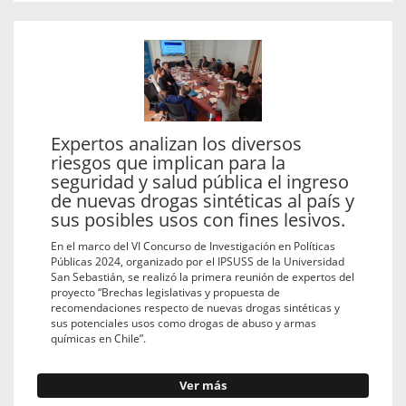
Expertos analizan los diversos
riesgos que implican para la
seguridad y salud pública el ingreso
de nuevas drogas sintéticas al país y
sus posibles usos con fines lesivos.
En el marco del VI Concurso de Investigación en Políticas
Públicas 2024, organizado por el IPSUSS de la Universidad
San Sebastián, se realizó la primera reunión de expertos del
proyecto “Brechas legislativas y propuesta de
recomendaciones respecto de nuevas drogas sintéticas y
sus potenciales usos como drogas de abuso y armas
químicas en Chile”.
Ver más