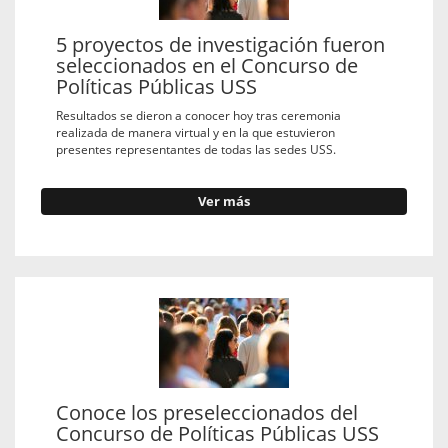
5 proyectos de investigación fueron
seleccionados en el Concurso de
Políticas Públicas USS
Resultados se dieron a conocer hoy tras ceremonia
realizada de manera virtual y en la que estuvieron
presentes representantes de todas las sedes USS.
Ver más
Conoce los preseleccionados del
Concurso de Políticas Públicas USS