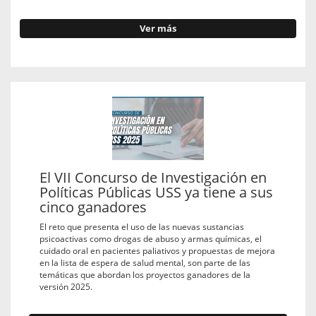
Ver más
El VII Concurso de Investigación en
Políticas Públicas USS ya tiene a sus
cinco ganadores
El reto que presenta el uso de las nuevas sustancias
psicoactivas como drogas de abuso y armas químicas, el
cuidado oral en pacientes paliativos y propuestas de mejora
en la lista de espera de salud mental, son parte de las
temáticas que abordan los proyectos ganadores de la
versión 2025.