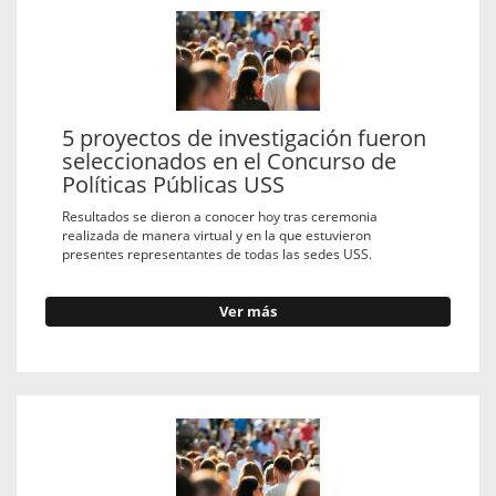
5 proyectos de investigación fueron
seleccionados en el Concurso de
Políticas Públicas USS
Resultados se dieron a conocer hoy tras ceremonia
realizada de manera virtual y en la que estuvieron
presentes representantes de todas las sedes USS.
Ver más