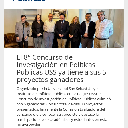
El 8° Concurso de
Investigación en Políticas
Públicas USS ya tiene a sus 5
proyectos ganadores
Organizado por la Universidad San Sebastián y el
Instituto de Políticas Públicas en Salud (IPSUSS), el
Concurso de Investigación en Políticas Públicas culminó
con 5 ganadores. Con un total de casi 30 proyectos
presentados, finalmente la Comisión Evaluadora del
concurso dio a conocer su veredicto y destacó la
participación de los académicos y estudiantes en esta
octava versión.