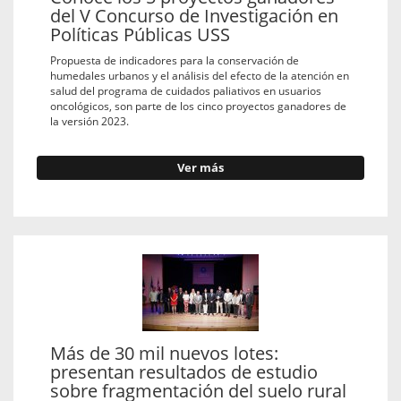
del V Concurso de Investigación en
Políticas Públicas USS
Propuesta de indicadores para la conservación de
humedales urbanos y el análisis del efecto de la atención en
salud del programa de cuidados paliativos en usuarios
oncológicos, son parte de los cinco proyectos ganadores de
la versión 2023.
Ver más
Más de 30 mil nuevos lotes:
presentan resultados de estudio
sobre fragmentación del suelo rural