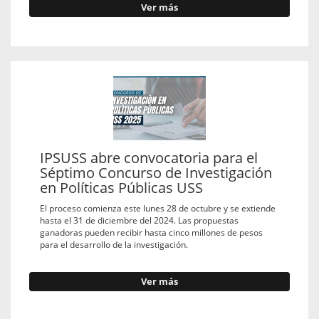
Ver más
IPSUSS abre convocatoria para el
Séptimo Concurso de Investigación
en Políticas Públicas USS
El proceso comienza este lunes 28 de octubre y se extiende
hasta el 31 de diciembre del 2024. Las propuestas
ganadoras pueden recibir hasta cinco millones de pesos
para el desarrollo de la investigación.
Ver más