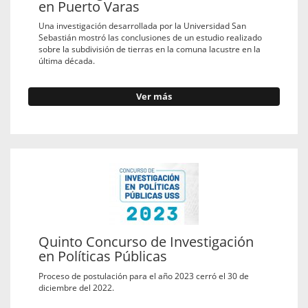
en Puerto Varas
Una investigación desarrollada por la Universidad San
Sebastián mostró las conclusiones de un estudio realizado
sobre la subdivisión de tierras en la comuna lacustre en la
última década.
Ver más
Quinto Concurso de Investigación
en Políticas Públicas
Proceso de postulación para el año 2023 cerró el 30 de
diciembre del 2022.