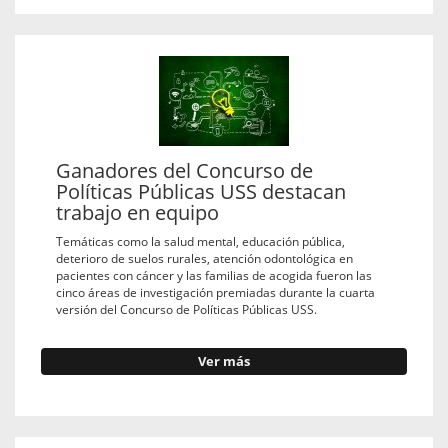
Ganadores del Concurso de
Políticas Públicas USS destacan
trabajo en equipo
Temáticas como la salud mental, educación pública,
deterioro de suelos rurales, atención odontológica en
pacientes con cáncer y las familias de acogida fueron las
cinco áreas de investigación premiadas durante la cuarta
versión del Concurso de Políticas Públicas USS.
Ver más