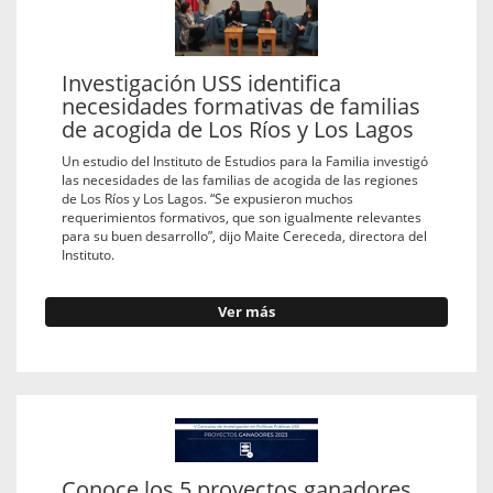
Investigación USS identifica
necesidades formativas de familias
de acogida de Los Ríos y Los Lagos
Un estudio del Instituto de Estudios para la Familia investigó
las necesidades de las familias de acogida de las regiones
de Los Ríos y Los Lagos. “Se expusieron muchos
requerimientos formativos, que son igualmente relevantes
para su buen desarrollo”, dijo Maite Cereceda, directora del
Instituto.
Ver más
Conoce los 5 proyectos ganadores