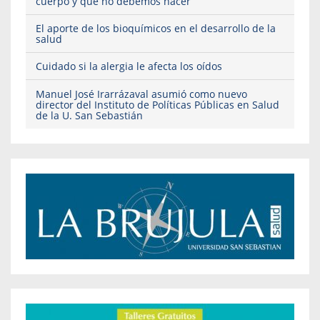
cuerpo y qué no debemos hacer
El aporte de los bioquímicos en el desarrollo de la
salud
Cuidado si la alergia le afecta los oídos
Manuel José Irarrázaval asumió como nuevo
director del Instituto de Políticas Públicas en Salud
de la U. San Sebastián