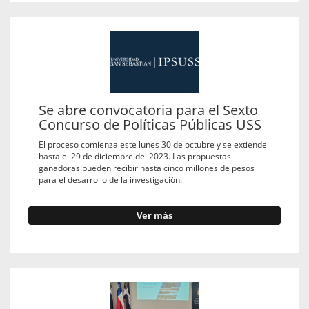
Se abre convocatoria para el Sexto
Concurso de Políticas Públicas USS
El proceso comienza este lunes 30 de octubre y se extiende
hasta el 29 de diciembre del 2023. Las propuestas
ganadoras pueden recibir hasta cinco millones de pesos
para el desarrollo de la investigación.
Ver más