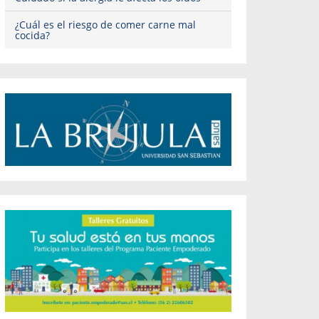
¿Cuál es el riesgo de comer carne mal
cocida?