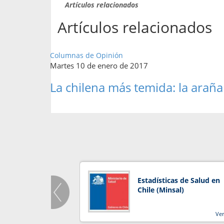
Artículos relacionados
Artículos relacionados
Columnas de Opinión
Martes 10 de enero de 2017
La chilena más temida: la araña
Estadísticas de Salud en
Chile (Minsal)
Ve