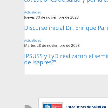
Actualidad
Jueves 30 de noviembre de 2023
Discurso inicial Dr. Enrique Par
Actualidad
Martes 28 de noviembre de 2023
IPSUSS y LyD realizaron el semi
de Isapres?”
Estadísticas de Salud en