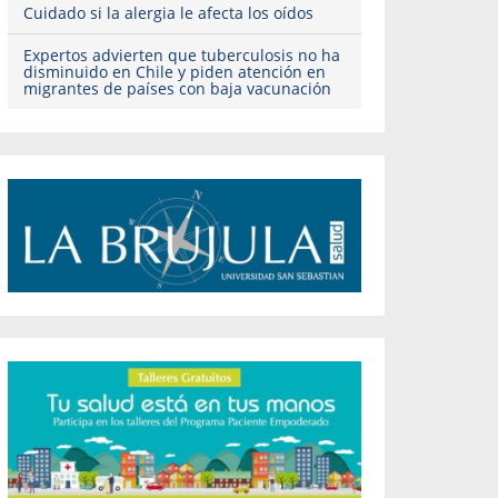
Cuidado si la alergia le afecta los oídos
Expertos advierten que tuberculosis no ha
disminuido en Chile y piden atención en
migrantes de países con baja vacunación