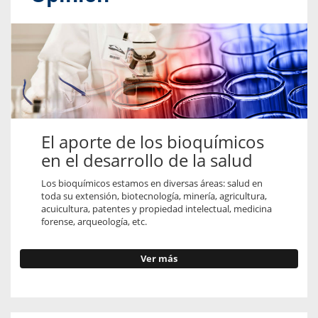
El aporte de los bioquímicos
en el desarrollo de la salud
Los bioquímicos estamos en diversas áreas: salud en
toda su extensión, biotecnología, minería, agricultura,
acuicultura, patentes y propiedad intelectual, medicina
forense, arqueología, etc.
Ver más