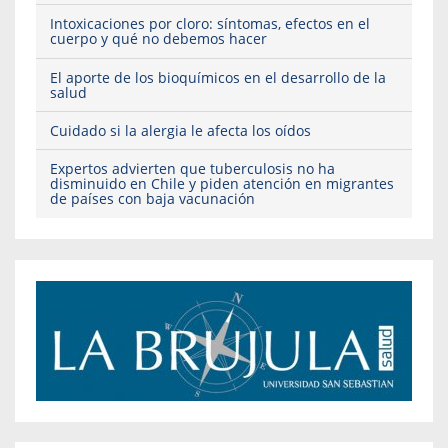
Intoxicaciones por cloro: síntomas, efectos en el
cuerpo y qué no debemos hacer
El aporte de los bioquímicos en el desarrollo de la
salud
Cuidado si la alergia le afecta los oídos
Expertos advierten que tuberculosis no ha
disminuido en Chile y piden atención en migrantes
de países con baja vacunación