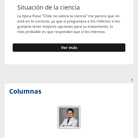
Situación de la ciencia
La típica frase “Chile no valora la ciencia” me parece que no
está en lo correcto, ya que si preguntara a los chilenos si les
gustaría tener mejores opciones para su tratamiento, lo
más probable es que respondan que sí les interesa.
Ver más
1
Columnas