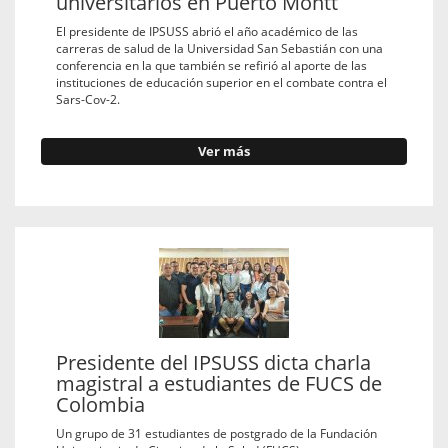
universitarios en Puerto Montt
El presidente de IPSUSS abrió el año académico de las
carreras de salud de la Universidad San Sebastián con una
conferencia en la que también se refirió al aporte de las
instituciones de educación superior en el combate contra el
Sars-Cov-2.
Ver más
Presidente del IPSUSS dicta charla
magistral a estudiantes de FUCS de
Colombia
Un grupo de 31 estudiantes de postgrado de la Fundación