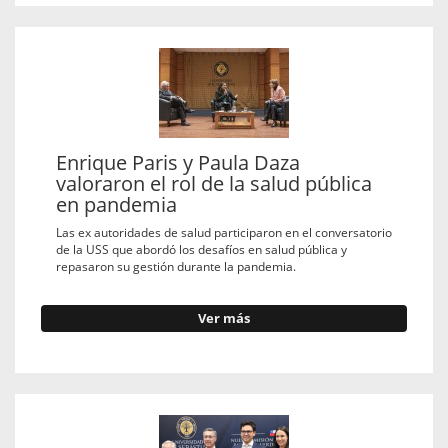
Enrique Paris y Paula Daza
valoraron el rol de la salud pública
en pandemia
Las ex autoridades de salud participaron en el conversatorio
de la USS que abordó los desafíos en salud pública y
repasaron su gestión durante la pandemia.
Ver más