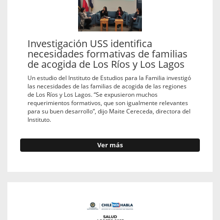
Investigación USS identifica
necesidades formativas de familias
de acogida de Los Ríos y Los Lagos
Un estudio del Instituto de Estudios para la Familia investigó
las necesidades de las familias de acogida de las regiones
de Los Ríos y Los Lagos. “Se expusieron muchos
requerimientos formativos, que son igualmente relevantes
para su buen desarrollo”, dijo Maite Cereceda, directora del
Instituto.
Ver más