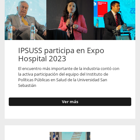
IPSUSS participa en Expo
Hospital 2023
El encuentro más importante de la industria contó con
la activa participación del equipo del Instituto de
Políticas Públicas en Salud de la Universidad San
Sebastián
Ver más