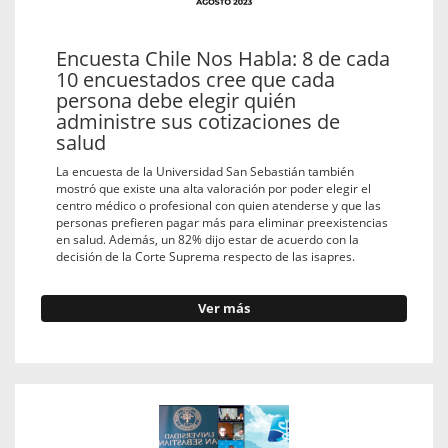
Encuesta Chile Nos Habla: 8 de cada
10 encuestados cree que cada
persona debe elegir quién
administre sus cotizaciones de
salud
La encuesta de la Universidad San Sebastián también
mostró que existe una alta valoración por poder elegir el
centro médico o profesional con quien atenderse y que las
personas prefieren pagar más para eliminar preexistencias
en salud. Además, un 82% dijo estar de acuerdo con la
decisión de la Corte Suprema respecto de las isapres.
Ver más