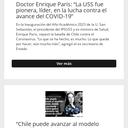
Doctor Enrique Paris: “La USS fue
pionera, líder, en la lucha contra el
avance del COVID-19”
En la Inauguración del Año Académico 2023 de la U. San
Sebastián, el presidente del IPSUSS y ex ministro de Salud,
Enrique Paris, repasó la batalla de Chile contra el
Coronavirus. “Lo que se ha hecho, es mucho. Lo que queda
por hacer, aún mucho más”, agregó el ex secretario de
Estado.
Ver más
“Chile puede avanzar al modelo