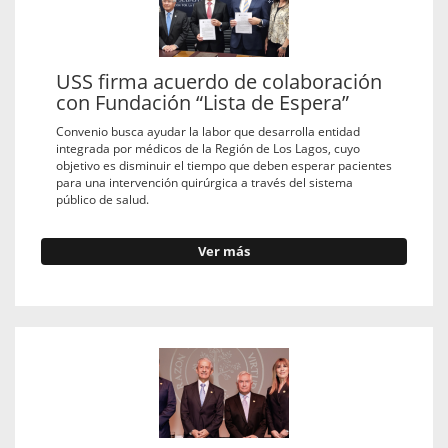
USS firma acuerdo de colaboración
con Fundación “Lista de Espera”
Convenio busca ayudar la labor que desarrolla entidad
integrada por médicos de la Región de Los Lagos, cuyo
objetivo es disminuir el tiempo que deben esperar pacientes
para una intervención quirúrgica a través del sistema
público de salud.
Ver más