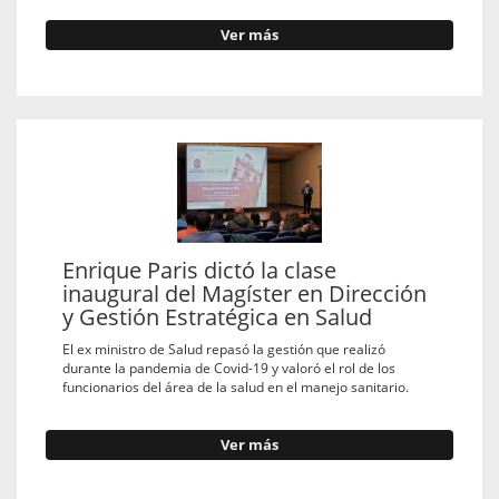
Ver más
Enrique Paris dictó la clase
inaugural del Magíster en Dirección
y Gestión Estratégica en Salud
El ex ministro de Salud repasó la gestión que realizó
durante la pandemia de Covid-19 y valoró el rol de los
funcionarios del área de la salud en el manejo sanitario.
Ver más