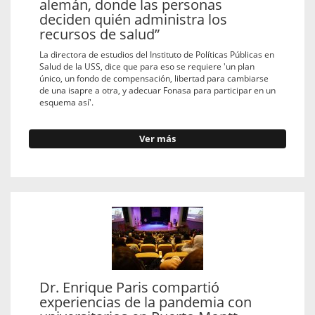
alemán, donde las personas
deciden quién administra los
recursos de salud”
La directora de estudios del Instituto de Políticas Públicas en
Salud de la USS, dice que para eso se requiere 'un plan
único, un fondo de compensación, libertad para cambiarse
de una isapre a otra, y adecuar Fonasa para participar en un
esquema así'.
Ver más
Dr. Enrique Paris compartió
experiencias de la pandemia con