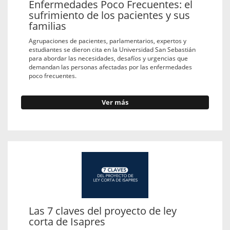
Enfermedades Poco Frecuentes: el
sufrimiento de los pacientes y sus
familias
Agrupaciones de pacientes, parlamentarios, expertos y
estudiantes se dieron cita en la Universidad San Sebastián
para abordar las necesidades, desafíos y urgencias que
demandan las personas afectadas por las enfermedades
poco frecuentes.
Ver más
Las 7 claves del proyecto de ley
corta de Isapres