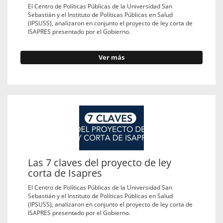
El Centro de Políticas Públicas de la Universidad San
Sebastián y el Instituto de Políticas Públicas en Salud
(IPSUSS), analizaron en conjunto el proyecto de ley corta de
ISAPRES presentado por el Gobierno.
Ver más
Las 7 claves del proyecto de ley
corta de Isapres
El Centro de Políticas Públicas de la Universidad San
Sebastián y el Instituto de Políticas Públicas en Salud
(IPSUSS), analizaron en conjunto el proyecto de ley corta de
ISAPRES presentado por el Gobierno.