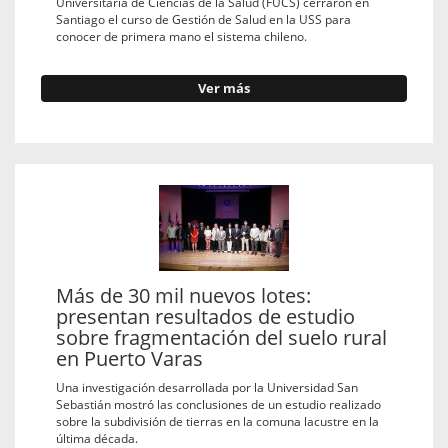
Universitaria de Ciencias de la Salud (FUCS) cerraron en
Santiago el curso de Gestión de Salud en la USS para
conocer de primera mano el sistema chileno.
Ver más
Más de 30 mil nuevos lotes:
presentan resultados de estudio
sobre fragmentación del suelo rural
en Puerto Varas
Una investigación desarrollada por la Universidad San
Sebastián mostró las conclusiones de un estudio realizado
sobre la subdivisión de tierras en la comuna lacustre en la
última década.