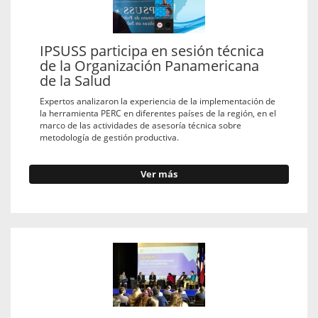
IPSUSS participa en sesión técnica
de la Organización Panamericana
de la Salud
Expertos analizaron la experiencia de la implementación de
la herramienta PERC en diferentes países de la región, en el
marco de las actividades de asesoría técnica sobre
metodología de gestión productiva.
Ver más