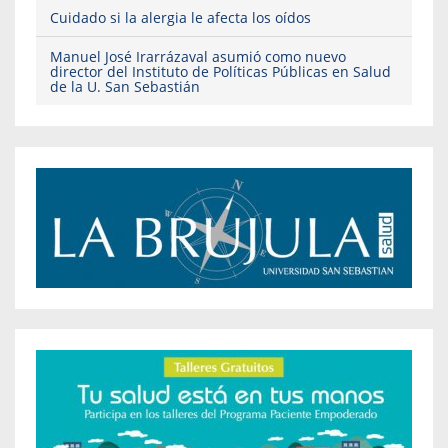
Cuidado si la alergia le afecta los oídos
Manuel José Irarrázaval asumió como nuevo
director del Instituto de Políticas Públicas en Salud
de la U. San Sebastián