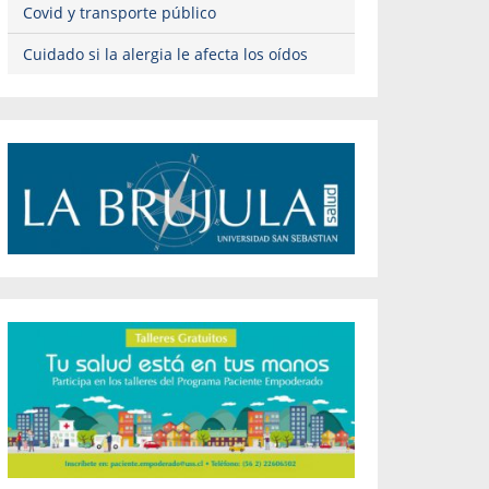
Covid y transporte público
Cuidado si la alergia le afecta los oídos