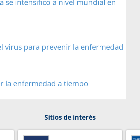
se intensificó a nivel mundial en
l virus para prevenir la enfermedad
ar la enfermedad a tiempo
Sitios de interés