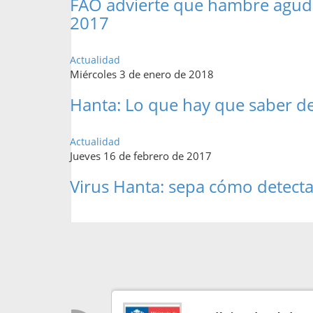
FAO advierte que hambre aguda 
2017
Actualidad
Miércoles 3 de enero de 2018
Hanta: Lo que hay que saber de
Actualidad
Jueves 16 de febrero de 2017
Virus Hanta: sepa cómo detect