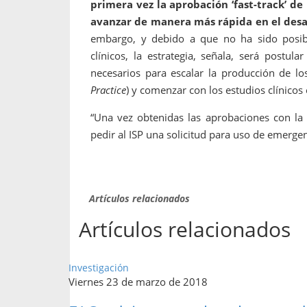
primera vez la aprobación ‘fast-track’ de 
avanzar de manera más rápida en el desar
embargo, y debido a que no ha sido posibl
clínicos, la estrategia, señala, será postul
necesarios para escalar la producción de l
Practice
) y comenzar con los estudios clínicos 
“Una vez obtenidas las aprobaciones con la F
pedir al ISP una solicitud para uso de emergenc
Artículos relacionados
Artículos relacionados
Investigación
Viernes 23 de marzo de 2018