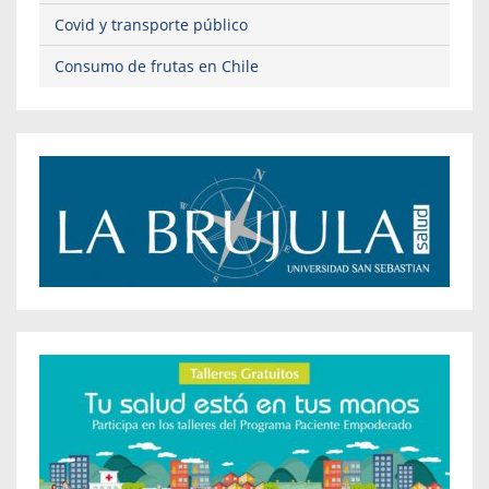
Covid y transporte público
Consumo de frutas en Chile