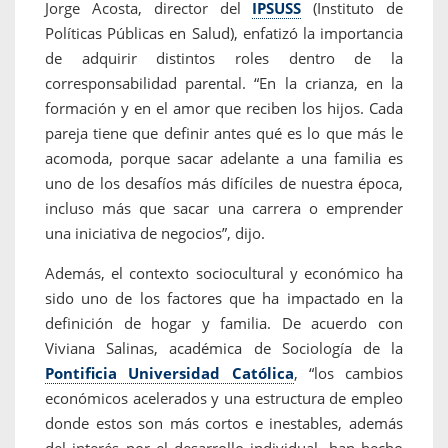
Jorge Acosta, director del
IPSUSS
(Instituto de
Políticas Públicas en Salud), enfatizó la importancia
de adquirir distintos roles dentro de la
corresponsabilidad parental. “En la crianza, en la
formación y en el amor que reciben los hijos. Cada
pareja tiene que definir antes qué es lo que más le
acomoda, porque sacar adelante a una familia es
uno de los desafíos más difíciles de nuestra época,
incluso más que sacar una carrera o emprender
una iniciativa de negocios”, dijo.
Además, el contexto sociocultural y económico ha
sido uno de los factores que ha impactado en la
definición de hogar y familia. De acuerdo con
Viviana Salinas, académica de Sociología de la
Pontificia Universidad Católica
, “los cambios
económicos acelerados y una estructura de empleo
donde estos son más cortos e inestables, además