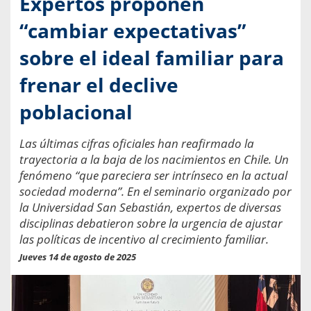
Expertos proponen
“cambiar expectativas”
sobre el ideal familiar para
frenar el declive
poblacional
Las últimas cifras oficiales han reafirmado la
trayectoria a la baja de los nacimientos en Chile. Un
fenómeno “que pareciera ser intrínseco en la actual
sociedad moderna”. En el seminario organizado por
la Universidad San Sebastián, expertos de diversas
disciplinas debatieron sobre la urgencia de ajustar
las políticas de incentivo al crecimiento familiar.
Jueves 14 de agosto de 2025