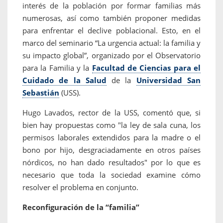
interés de la población por formar familias más
numerosas, así como también proponer medidas
para enfrentar el declive poblacional. Esto, en el
marco del seminario “La urgencia actual: la familia y
su impacto global”, organizado por el Observatorio
para la Familia y la
Facultad de Ciencias para el
Cuidado de la Salud
de la
Universidad San
Sebastián
(USS).
Hugo Lavados, rector de la USS, comentó que, si
bien hay propuestas como "la ley de sala cuna, los
permisos laborales extendidos para la madre o el
bono por hijo, desgraciadamente en otros países
nórdicos, no han dado resultados" por lo que es
necesario que toda la sociedad examine cómo
resolver el problema en conjunto.
Reconfiguración de la “familia”