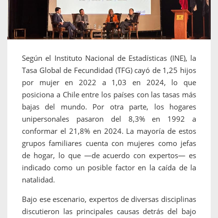
Según el Instituto Nacional de Estadísticas (INE), la
Tasa Global de Fecundidad (TFG) cayó de 1,25 hijos
por mujer en 2022 a 1,03 en 2024, lo que
posiciona a Chile entre los países con las tasas más
bajas del mundo. Por otra parte, los hogares
unipersonales pasaron del 8,3% en 1992 a
conformar el 21,8% en 2024. La mayoría de estos
grupos familiares cuenta con mujeres como jefas
de hogar, lo que —de acuerdo con expertos— es
indicado como un posible factor en la caída de la
natalidad.
Bajo ese escenario, expertos de diversas disciplinas
discutieron las principales causas detrás del bajo