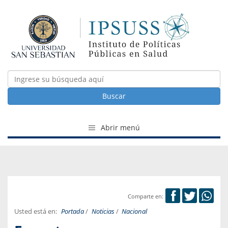
Buscar
Abrir menú
Comparte en:
Usted está en:
Portada
/
Noticias
/
Nacional