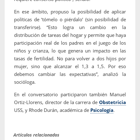
En ese ámbito, propuso la posibilidad de aplicar
políticas de ‘tómelo o piérdalo’ (sin posibilidad de
transferirse). “Esto logra un cambio en la
distribución de tareas del hogar y permite que haya
participación real de los padres en el juego de los
niños y crianza, lo que genera un impacto en las
tasas de fertilidad. No para volver a dos hijos por
mujer, sino que alcanzar el 1,3 a 1,5. Por eso
debemos cambiar las expectativas”, analizó la
socióloga.
En el conversatorio participaron también Manuel
Ortiz-Llorens, director de la carrera de
Obstetricia
USS, y Rhode Durán, académica de
Psicología
.
Artículos relacionados