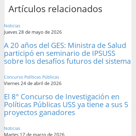
Artículos relacionados
Noticias
Jueves 28 de mayo de 2026
A 20 años del GES: Ministra de Salud
participó en seminario de IPSUSS
sobre los desafíos futuros del sistema
Concurso Políticas Públicas
Viernes 24 de abril de 2026
El 8° Concurso de Investigación en
Políticas Públicas USS ya tiene a sus 5
proyectos ganadores
Noticias
Martes 17 de marzo de 2026