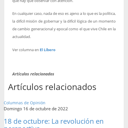
que hay que observar con atención.
En cualquier caso, nada de eso es ajeno a lo que es la política,
la difícil misión de gobernar y la difícil lógica de un momento
de cambio generacional y epocal como el que vive Chile en la
actualidad.
Ver columna en
El Líbero
Artículos relacionados
Artículos relacionados
Columnas de Opinión
Domingo 16 de octubre de 2022
18 de octubre: La revolución en