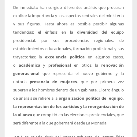
De inmediato han surgido diferentes análisis que procuran
explicar la importancia y los aspectos centrales del ministerio
y sus figuras. Hasta ahora es posible percibir algunas
tendencias: el énfasis en la
diversidad
del equipo
presidencial, por sus procedencias regionales, de
establecimientos educacionales, formación profesional y sus
trayectorias; la
excelencia política
en algunos casos,
o
académica
y
profesional
en otros; la
renovación
generacional
que representa el nuevo gobierno y la
notoria
presencia de mujeres
, que por primera vez
superan a los hombres dentro de un gabinete. El otro ángulo
de análisis se refiere a la
organización política del equipo,
la representación de los partidos y la reorganización de
la alianza
que compitió en las elecciones presidenciales, que
será diferente a la que gobernará desde La Moneda.