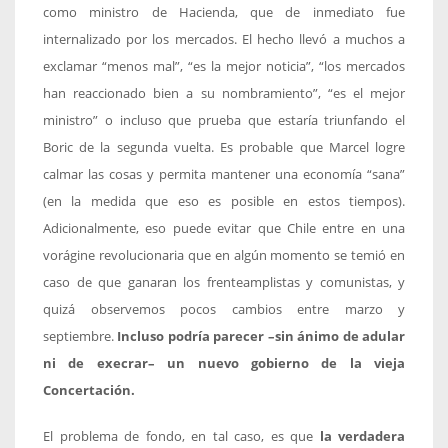
como ministro de Hacienda, que de inmediato fue
internalizado por los mercados. El hecho llevó a muchos a
exclamar “menos mal”, “es la mejor noticia”, “los mercados
han reaccionado bien a su nombramiento”, “es el mejor
ministro” o incluso que prueba que estaría triunfando el
Boric de la segunda vuelta. Es probable que Marcel logre
calmar las cosas y permita mantener una economía “sana”
(en la medida que eso es posible en estos tiempos).
Adicionalmente, eso puede evitar que Chile entre en una
vorágine revolucionaria que en algún momento se temió en
caso de que ganaran los frenteamplistas y comunistas, y
quizá observemos pocos cambios entre marzo y
septiembre.
Incluso podría parecer –sin ánimo de adular
ni de execrar– un nuevo gobierno de la vieja
Concertación.
El problema de fondo, en tal caso, es que
la verdadera