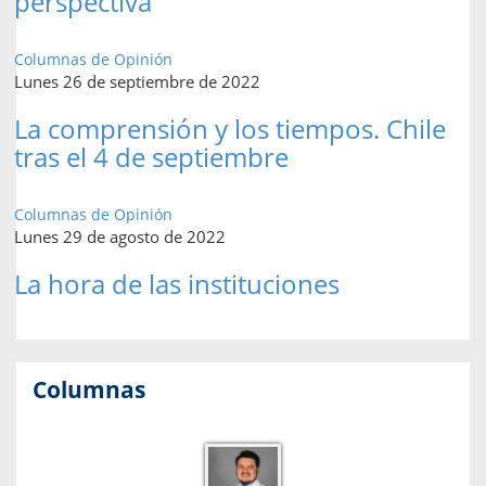
perspectiva
Columnas de Opinión
Lunes 26 de septiembre de 2022
La comprensión y los tiempos. Chile
tras el 4 de septiembre
Columnas de Opinión
Lunes 29 de agosto de 2022
La hora de las instituciones
Columnas