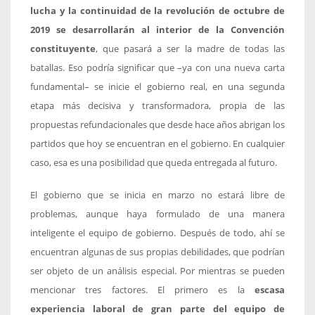
lucha y la continuidad de la revolución de octubre de
2019 se desarrollarán al interior de la Convención
constituyente
, que pasará a ser la madre de todas las
batallas. Eso podría significar que –ya con una nueva carta
fundamental– se inicie el gobierno real, en una segunda
etapa más decisiva y transformadora, propia de las
propuestas refundacionales que desde hace años abrigan los
partidos que hoy se encuentran en el gobierno. En cualquier
caso, esa es una posibilidad que queda entregada al futuro.
El gobierno que se inicia en marzo no estará libre de
problemas, aunque haya formulado de una manera
inteligente el equipo de gobierno. Después de todo, ahí se
encuentran algunas de sus propias debilidades, que podrían
ser objeto de un análisis especial. Por mientras se pueden
mencionar tres factores. El primero es la
escasa
experiencia laboral de gran parte del equipo de