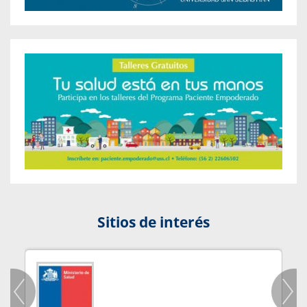
Sitios de interés