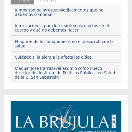
Juntos son peligrosos: Medicamentos que no
debemos combinar
Intoxicaciones por cloro: síntomas, efectos en el
cuerpo y qué no debemos hacer
El aporte de los bioquímicos en el desarrollo de la
salud
Cuidado si la alergia le afecta los oídos
Manuel José Irarrázaval asumió como nuevo
director del Instituto de Políticas Públicas en Salud
de la U. San Sebastián