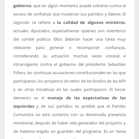
gobierno
, que en algún momento puede volverse contra el
exceso de confianza que muestran sus partidos y líderes. El
segundo se refiere a
la calidad de algunos ministros
,
actuales diputados, especialmente quienes son miembros
del comité político. Ellos deberán hacer una tarea muy
relevante para generar o recomponer confianzas,
considerando su actuación muchas veces visceral e
intransigente contra el gobierno del presidente Sebastián
Piñera, las continuas acusaciones constitucionales en las que
participaron, los proyectos de retiro de los fondos de las AFP
y en otras iniciativas en las cuales participaron. El tercer
elemento es el
manejo de las expectativas de las
izquierdas
y de sus partidos: es posible que el Partido
Comunista no esté contento con su disminuida presencia
ministerial, después de haber sido generador del proyecto y
de haberse erigido en guardián del programa. Es un tema