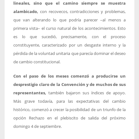
lineales, sino que el camino siempre se muestra
alambicado,
con recovecos, contradicciones y problemas,
que van alterando lo que podría parecer –al menos a
primera vista– el curso natural de los acontecimientos. Esto
es lo que sucedió, precisamente, con el proceso
constituyente, caracterizado por un desgaste interno y la
pérdida de la voluntad unitaria que parecía dominar el deseo
de cambio constitucional.
Con el paso de los meses comenzó a producirse un
desprestigio claro de la Convención y de muchos de sus
representantes,
también bajaron sus índices de apoyo.
Más grave todavía, para las expectativas del cambio
histórico, comenzó a crecer la posibilidad de un triunfo de la
opción Rechazo en el plebiscito de salida del próximo
domingo 4 de septiembre.