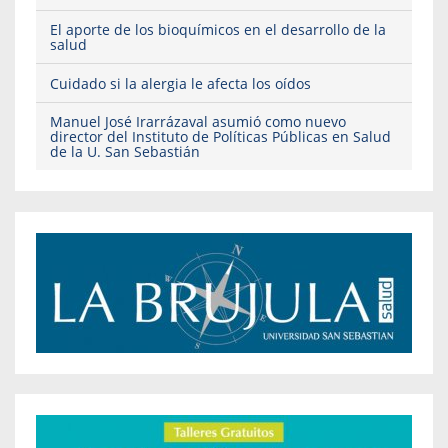
El aporte de los bioquímicos en el desarrollo de la
salud
Cuidado si la alergia le afecta los oídos
Manuel José Irarrázaval asumió como nuevo
director del Instituto de Políticas Públicas en Salud
de la U. San Sebastián