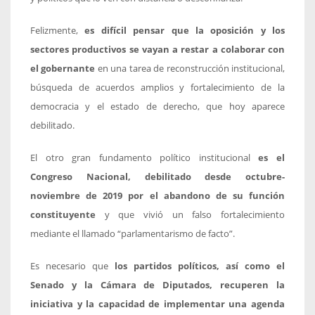
Felizmente,
es difícil pensar que la oposición y los
sectores productivos se vayan a restar a colaborar con
el gobernante
en una tarea de reconstrucción institucional,
búsqueda de acuerdos amplios y fortalecimiento de la
democracia y el estado de derecho, que hoy aparece
debilitado.
El otro gran fundamento político institucional
es el
Congreso Nacional, debilitado desde octubre-
noviembre de 2019 por el abandono de su función
constituyente
y que vivió un falso fortalecimiento
mediante el llamado “parlamentarismo de facto”.
Es necesario que
los partidos políticos, así como el
Senado y la Cámara de Diputados, recuperen la
iniciativa y la capacidad de implementar una agenda