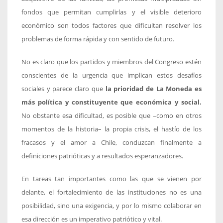
fondos que permitan cumplirlas y el visible deterioro
económico son todos factores que dificultan resolver los
problemas de forma rápida y con sentido de futuro.
No es claro que los partidos y miembros del Congreso estén
conscientes de la urgencia que implican estos desafíos
sociales y parece claro que
la prioridad de La Moneda es
más política y constituyente que económica y social.
No obstante esa dificultad, es posible que –como en otros
momentos de la historia– la propia crisis, el hastío de los
fracasos y el amor a Chile, conduzcan finalmente a
definiciones patrióticas y a resultados esperanzadores.
En tareas tan importantes como las que se vienen por
delante, el fortalecimiento de las instituciones no es una
posibilidad, sino una exigencia, y por lo mismo colaborar en
esa dirección es un imperativo patriótico y vital.