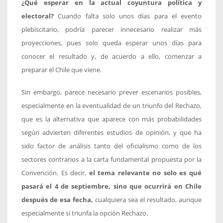
¿Qué esperar en la actual coyuntura política y
electoral?
Cuando falta solo unos días para el evento
plebiscitario, podría parecer innecesario realizar más
proyecciones, pues solo queda esperar unos días para
conocer el resultado y, de acuerdo a ello, comenzar a
preparar el Chile que viene.
Sin embargo, parece necesario prever escenarios posibles,
especialmente en la eventualidad de un triunfo del Rechazo,
que es la alternativa que aparece con más probabilidades
según advierten diferentes estudios de opinión, y que ha
sido factor de análisis tanto del oficialismo como de los
sectores contrarios a la carta fundamental propuesta por la
Convención. Es decir,
el tema relevante no solo es qué
pasará el 4 de septiembre, sino que ocurrirá en Chile
después de esa fecha,
cualquiera sea el resultado, aunque
especialmente si triunfa la opción Rechazo.