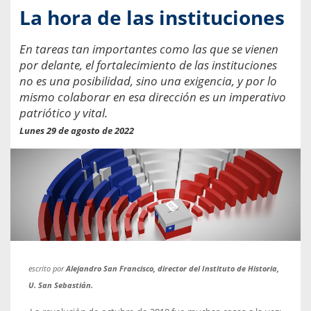
La hora de las instituciones
En tareas tan importantes como las que se vienen
por delante, el fortalecimiento de las instituciones
no es una posibilidad, sino una exigencia, y por lo
mismo colaborar en esa dirección es un imperativo
patriótico y vital.
Lunes 29 de agosto de 2022
escrito por
Alejandro San Francisco, director del Instituto de Historia,
U. San Sebastián.