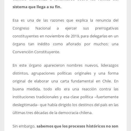
sistema que llega a su fin.
Esa es una de las razones que explica la renuncia del
Congreso Nacional a ejercer sus prerrogativas
constituyentes en noviembre de 2019, para delegarlas en un
órgano tan inédito como añorado por muchos: una
Convención Constituyente.
En este órgano aparecieron nombres nuevos, liderazgos
distintos, agrupaciones políticas originales y una forma
original de elaborar una carta fundamental en Chile. En
buena medida, todo ello era una reacción contra las
instituciones tradicionales y esa clase política –fuertemente
deslegitimada– que había dirigido los destinos del país en las
últimas tres décadas de la democracia chilena.
Sin embargo,
sabemos que los procesos históricos no son