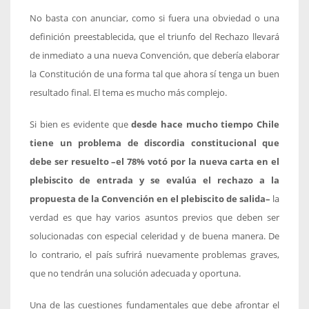
No basta con anunciar, como si fuera una obviedad o una
definición preestablecida, que el triunfo del Rechazo llevará
de inmediato a una nueva Convención, que debería elaborar
la Constitución de una forma tal que ahora sí tenga un buen
resultado final. El tema es mucho más complejo.
Si bien es evidente que
desde hace mucho tiempo Chile
tiene un problema de discordia constitucional que
debe ser resuelto –el 78% votó por la nueva carta en el
plebiscito de entrada y se evalúa el rechazo a la
propuesta de la Convención en el plebiscito de salida–
la
verdad es que hay varios asuntos previos que deben ser
solucionadas con especial celeridad y de buena manera. De
lo contrario, el país sufrirá nuevamente problemas graves,
que no tendrán una solución adecuada y oportuna.
Una de las cuestiones fundamentales que debe afrontar el