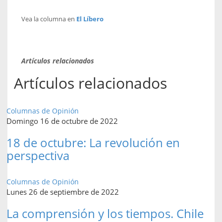
Vea la columna en
El Líbero
Artículos relacionados
Artículos relacionados
Columnas de Opinión
Domingo 16 de octubre de 2022
18 de octubre: La revolución en
perspectiva
Columnas de Opinión
Lunes 26 de septiembre de 2022
La comprensión y los tiempos. Chile