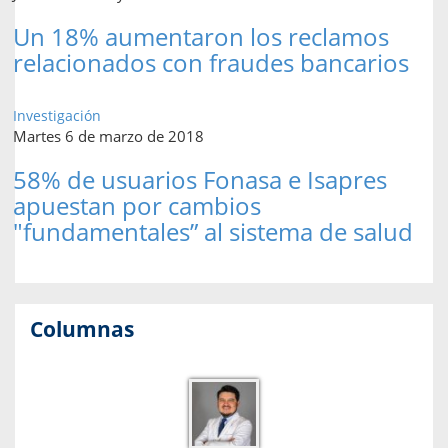
Un 18% aumentaron los reclamos
relacionados con fraudes bancarios
Investigación
Martes 6 de marzo de 2018
58% de usuarios Fonasa e Isapres
apuestan por cambios
"fundamentales” al sistema de salud
Columnas