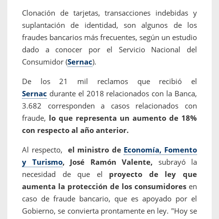
Clonación de tarjetas, transacciones indebidas y
suplantación de identidad, son algunos de los
fraudes bancarios más frecuentes, según un estudio
dado a conocer por el Servicio Nacional del
Consumidor (
Sernac
).
De los 21 mil reclamos que recibió el
Sernac
durante el 2018 relacionados con la Banca,
3.682 corresponden a casos relacionados con
fraude,
lo que representa un aumento de 18%
con respecto al año anterior.
Al respecto,
el ministro de
Economía, Fomento
y Turismo
, José Ramón Valente,
subrayó la
necesidad de que el
proyecto de ley que
aumenta la protección de los consumidores
en
caso de fraude bancario, que es apoyado por el
Gobierno, se convierta prontamente en ley. "Hoy se