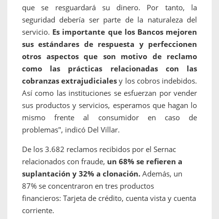
que se resguardará su dinero. Por tanto, la
seguridad debería ser parte de la naturaleza del
servicio.
Es importante que los Bancos mejoren
sus estándares de respuesta y perfeccionen
otros aspectos que son motivo de reclamo
como las prácticas relacionadas con las
cobranzas extrajudiciales
y los cobros indebidos.
Así como las instituciones se esfuerzan por vender
sus productos y servicios, esperamos que hagan lo
mismo frente al consumidor en caso de
problemas", indicó Del Villar.
De los 3.682 reclamos recibidos por el Sernac
relacionados con fraude,
un 68% se refieren a
suplantación y 32% a clonación.
Además,
un
87% se concentraron en tres productos
financieros: Tarjeta de crédito, cuenta vista y cuenta
corriente.