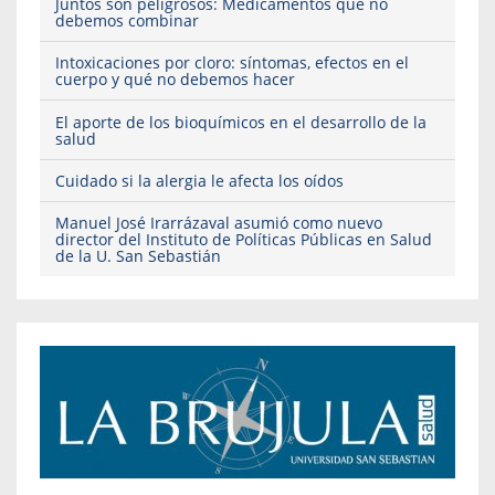
Juntos son peligrosos: Medicamentos que no
debemos combinar
Intoxicaciones por cloro: síntomas, efectos en el
cuerpo y qué no debemos hacer
El aporte de los bioquímicos en el desarrollo de la
salud
Cuidado si la alergia le afecta los oídos
Manuel José Irarrázaval asumió como nuevo
director del Instituto de Políticas Públicas en Salud
de la U. San Sebastián