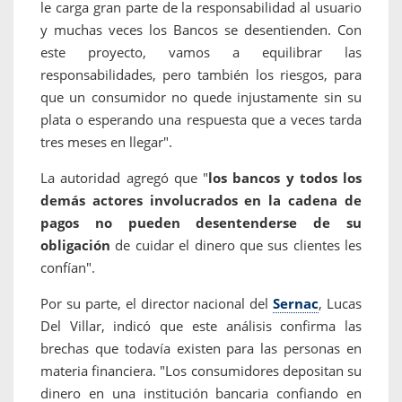
le carga gran parte de la responsabilidad al usuario
y muchas veces los Bancos se desentienden. Con
este proyecto, vamos a equilibrar las
responsabilidades, pero también los riesgos, para
que un consumidor no quede injustamente sin su
plata o esperando una respuesta que a veces tarda
tres meses en llegar".
La autoridad agregó que "
los bancos y todos los
demás actores involucrados en la cadena de
pagos no pueden desentenderse de su
obligación
de cuidar el dinero que sus clientes les
confían".
Por su parte, el director nacional del
Sernac
, Lucas
Del Villar, indicó que este análisis confirma las
brechas que todavía existen para las personas en
materia financiera. "Los consumidores depositan su
dinero en una institución bancaria confiando en