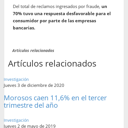
Del total de reclamos ingresados por fraude,
un
70% tuvo una respuesta desfavorable para el
consumidor por parte de las empresas
bancarias.
Artículos relacionados
Artículos relacionados
Investigación
Jueves 3 de diciembre de 2020
Morosos caen 11,6% en el tercer
trimestre del año
Investigación
Jueves 2 de mayo de 2019