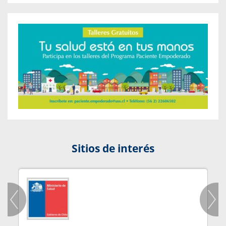
Sitios de interés