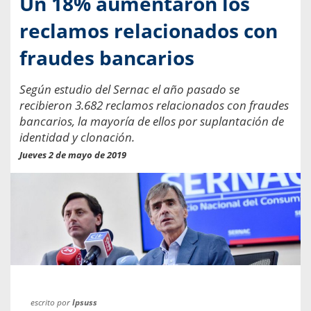
Un 18% aumentaron los
reclamos relacionados con
fraudes bancarios
Según estudio del Sernac el año pasado se
recibieron 3.682 reclamos relacionados con fraudes
bancarios, la mayoría de ellos por suplantación de
identidad y clonación.
Jueves 2 de mayo de 2019
escrito por
Ipsuss