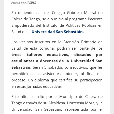
escrito por
IPSUSS
En dependencias del Colegio Gabriela Mistral de
Calera de Tango, se dió inicio al programa Paciente
Empoderado del Instituto de Políticas Públicas en
Salud de la
Universidad San Sebastián.
Los vecinos inscritos en la Atención Primaria de
Salud de esta comuna, podrán ser parte de los
trece talleres educativos, dictados por
estudiantes y docentes de la Universidad San
Sebastián.
Serán 5 sábados consecutivos, que les
permitirá a los asistentes obtener, al final del
proceso, un diploma que certifica su participación
en estas jornadas educativas.
Este hito, suscrito por el Municipio de Calera de
Tango a través de su Alcaldesa, Hortensia Mora, y la
Universidad San Sebastián, representada por el