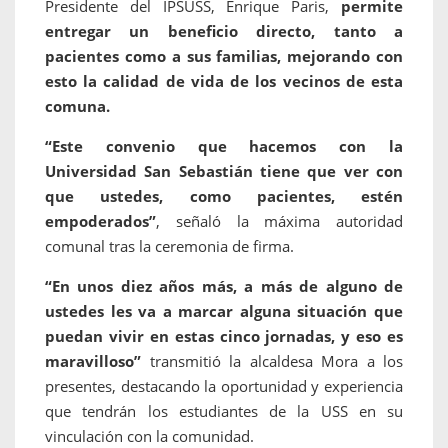
Presidente del IPSUSS, Enrique Paris,
permite
entregar un beneficio directo, tanto a
pacientes como a sus familias, mejorando con
esto la calidad de vida de los vecinos de esta
comuna.
“Este convenio que hacemos con la
Universidad San Sebastián tiene que ver con
que ustedes, como pacientes, estén
empoderados”
, señaló la máxima autoridad
comunal
tras la ceremonia de firma.
“En unos diez años más, a más de alguno de
ustedes les va a marcar alguna situación que
puedan vivir en estas cinco jornadas, y eso es
maravilloso”
transmitió la alcaldesa Mora a los
presentes, destacando la oportunidad y experiencia
que tendrán los estudiantes de la USS en su
vinculación con la comunidad.