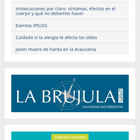
Intoxicaciones por cloro: síntomas, efectos en el
cuerpo y qué no debemos hacer
Eventos IPSUSS
Cuidado si la alergia le afecta los oídos
Joven muere de hanta en la Araucanía