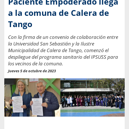
Paciente Empoderado llega
a la comuna de Calera de
Tango
Con la firma de un convenio de colaboración entre
la Universidad San Sebastián y la Ilustre
Municipalidad de Calera de Tango, comenzó el
despliegue del programa sanitario del IPSUSS para
los vecinos de la comuna.
Jueves 5 de octubre de 2023