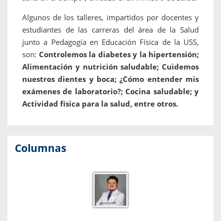
Algunos de los talleres, impartidos por docentes y
estudiantes de las carreras del área de la Salud
junto a Pedagogía en Educación Física de la USS,
son:
Controlemos la diabetes y la hipertensión;
Alimentación y nutrición saludable; Cuidemos
nuestros dientes y boca; ¿Cómo entender mis
exámenes de laboratorio?; Cocina saludable; y
Actividad física para la salud, entre otros.
Columnas