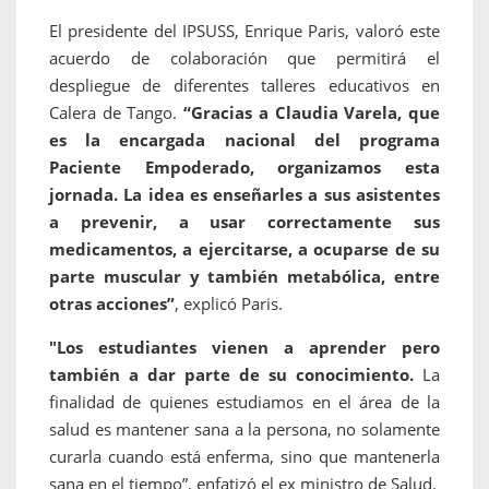
El presidente del IPSUSS, Enrique Paris, valoró este
acuerdo de colaboración que permitirá el
despliegue de diferentes talleres educativos en
Calera de Tango.
“Gracias a Claudia Varela, que
es la encargada nacional del programa
Paciente Empoderado, organizamos esta
jornada. La idea es enseñarles a sus asistentes
a prevenir, a usar correctamente sus
medicamentos, a ejercitarse, a ocuparse de su
parte muscular y también metabólica, entre
otras acciones”
, explicó Paris.
"Los estudiantes vienen a aprender pero
también a dar parte de su conocimiento.
La
finalidad de quienes estudiamos en el área de la
salud es mantener sana a la persona, no solamente
curarla cuando está enferma, sino que mantenerla
sana en el tiempo”, enfatizó el ex ministro de Salud.