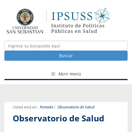
Buscar
Abrir menú
Usted está en:
Portada
/
Observatorio de Salud
Observatorio de Salud