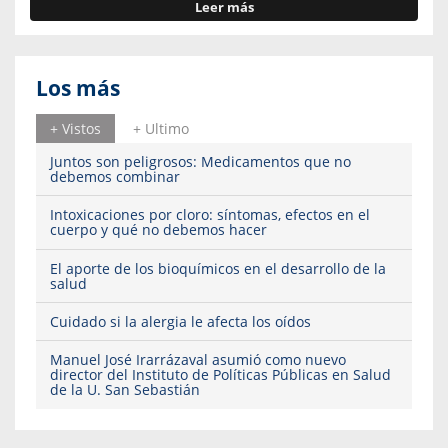
Leer más
Los más
+ Vistos
+ Ultimo
Juntos son peligrosos: Medicamentos que no
debemos combinar
Intoxicaciones por cloro: síntomas, efectos en el
cuerpo y qué no debemos hacer
El aporte de los bioquímicos en el desarrollo de la
salud
Cuidado si la alergia le afecta los oídos
Manuel José Irarrázaval asumió como nuevo
director del Instituto de Políticas Públicas en Salud
de la U. San Sebastián