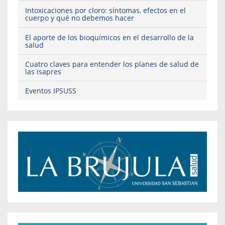
Intoxicaciones por cloro: síntomas, efectos en el
cuerpo y qué no debemos hacer
El aporte de los bioquímicos en el desarrollo de la
salud
Cuatro claves para entender los planes de salud de
las isapres
Eventos IPSUSS