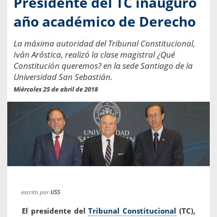
Presidente del TC inauguró
año académico de Derecho
La máxima autoridad del Tribunal Constitucional,
Iván Aróstica, realizó la clase magistral ¿Qué
Constitución queremos? en la sede Santiago de la
Universidad San Sebastián.
Miércoles 25 de abril de 2018
escrito por
USS
El presidente del
Tribunal Constitucional
(TC),