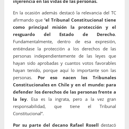
injerencia en las vidas de las personas.
En la ocasión además destacó la relevancia del TC
afirmando que “
el Tribunal Constitucional tiene
como principal misión la protección y el
resguardo del Estado de Derecho
.
Fundamentalmente, dentro de esa expresión,
entiéndase la protección a los derechos de las
personas independientemente de las leyes que
hayan sido aprobadas y cuantos votos favorables
hayan tenido, porque aquí lo importante son las
personas.
Por eso nacen los Tribunales
Constitucionales en Chile y en el mundo: para
defender los derechos de las personas frente a
la ley
. Esa es la ingrata, pero a la vez gran
responsabilidad, que tiene el Tribunal
Constitucional”.
Por su parte del decano Rafael Rosell
destacó