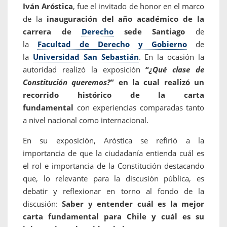
Iván Aróstica
, fue el invitado de honor en el marco
de la
inauguración del año académico de la
carrera de
Derecho
sede Santiago
de
la
Facultad de Derecho y Gobierno
de
la
Universidad San Sebastián
. En la ocasión la
autoridad realizó la exposición
“
¿Qué clase de
Constitución queremos?
” en la cual realizó un
recorrido histórico de la carta
fundamental
con experiencias comparadas tanto
a nivel nacional como internacional.
En su exposición, Aróstica se refirió a la
importancia de que la ciudadanía entienda cuál es
el rol e importancia de la Constitución destacando
que, lo relevante para la discusión pública, es
debatir y reflexionar en torno al fondo de la
discusión:
Saber y entender cuál es la mejor
carta fundamental para Chile y cuál es su