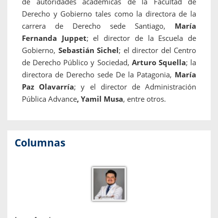
de autoridades académicas de la Facultad de
Derecho y Gobierno tales como la directora de la
carrera de Derecho sede Santiago,
María
Fernanda Juppet
; el director de la Escuela de
Gobierno,
Sebastián Sichel
; el director del Centro
de Derecho Público y Sociedad,
Arturo Squella
; la
directora de Derecho sede De la Patagonia,
María
Paz Olavarría
; y el director de Administración
Pública Advance
, Yamil Musa
, entre otros.
Columnas