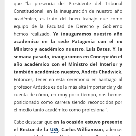
que “la presencia del Presidente del Tribunal
Constitucional, en la inauguración de nuestro año
académico, es fruto del buen trabajo que como
equipo de la Facultad de Derecho y Gobierno
hemos realizado.
Ya inauguramos nuestro año
académico en la sede Patagonia con el ex
Ministro y académico nuestro, Luis Bates. Y, la
semana pasada, inauguramos en Concepción el
año académico con el Ministro del Interior y
también académico nuestro, Andrés Chadwick
.
Entonces, tener en esta ceremonia en Santiago al
profesor Aróstica es de la más alta importancia y da
cuenta de cómo, en muy poco tiempo, nos hemos
posicionado como carrera siendo reconocidos por
el medio tanto académico como profesional”.
Cabe destacar que
en la ocasión estuvo presente
el Rector de la
USS
, Carlos Williamson
, además