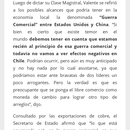
Luego de dictar su Clase Magistral, Valente se refirió
a los posibles alcances que podría tener en la
economía local la denominada
“Guerra
Comercial” entre Estados Unidos y China
. “Si
bien es cierto que existe temor en el
mundo
debemos tener en cuenta que estamos
recién al principio de esa guerra comercial y
todavía no vamos a ver efectos negativos en
Chile
. Podrían ocurrir, pero aún es muy anticipado
y no hay nada por lo cual asustarse, ya que
podríamos estar ante bravatas de dos líderes un
poco arrogantes. Pero la verdad es que es
preocupante que se ponga el libre comercio como
moneda de cambio para lograr otro tipo de
arreglos”, dijo.
Consultado por las exportaciones de cobre, el
Secretario de Estado afirmó que “lo que está