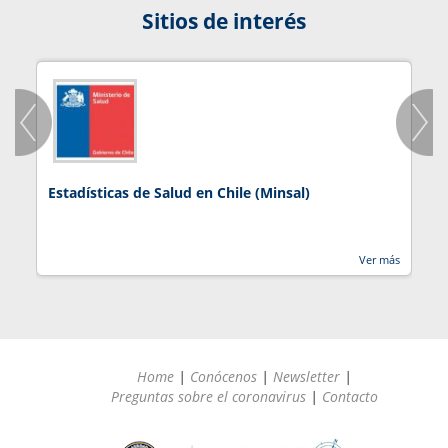
Sitios de interés
Estadísticas de Salud en Chile (Minsal)
J
Ver más
Home
|
Conócenos
|
Newsletter
|
Preguntas sobre el coronavirus
|
Contacto