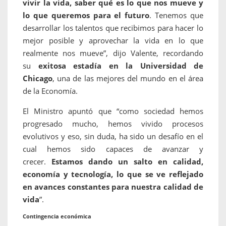
vivir la vida, saber qué es lo que nos mueve y
lo que queremos para el futuro
. Tenemos que
desarrollar los talentos que recibimos para hacer lo
mejor posible y aprovechar la vida en lo que
realmente nos mueve”, dijo Valente, recordando
su
exitosa estadía en la Universidad de
Chicago
, una de las mejores del mundo en el área
de la Economía.
El Ministro apuntó que “como sociedad hemos
progresado mucho, hemos vivido procesos
evolutivos y eso, sin duda, ha sido un desafío en el
cual hemos sido capaces de avanzar y
crecer.
Estamos dando un salto en calidad,
economía y tecnología, lo que se ve reflejado
en avances constantes para nuestra calidad de
vida
”.
Contingencia económica