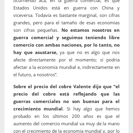
ocurriendo acá, en la guerra comercial, es que
Estados Unidos está en guerra con China y
viceversa. Todavía es bastante marginal, son cifras
grandes, pero para el tamaño de esas economías
son cifras pequeñas.
No estamos nosotros en
guerra comercial y seguimos teniendo libre
comercio con ambas naciones, por lo tanto, no
hay que asustarse,
ya que no es algo que nos
afecte directamente por el momento; sí podría
afectar a la economía mundial e, indirectamente en
el futuro, a nosotros”.
Sobre el precio del cobre Valente dijo que “el
precio del cobre está reflejando que las
guerras comerciales no son buenas para el
crecimiento mundial
. Si hay algo que hemos
probado en los últimos 200 años es que el
aumento del comercio mundial va muy de la mano
con el crecimiento de la economía mundial y, por lo