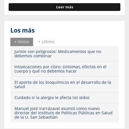
Leer más
Los más
+ Vistos
+ Ultimo
Juntos son peligrosos: Medicamentos que no
debemos combinar
Intoxicaciones por cloro: síntomas, efectos en el
cuerpo y qué no debemos hacer
El aporte de los bioquímicos en el desarrollo de la
salud
Cuidado si la alergia le afecta los oídos
Manuel José Irarrázaval asumió como nuevo
director del Instituto de Políticas Públicas en Salud
de la U. San Sebastián