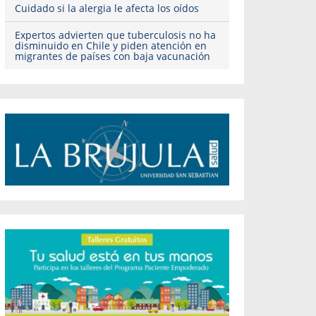
Cuidado si la alergia le afecta los oídos
Expertos advierten que tuberculosis no ha
disminuido en Chile y piden atención en
migrantes de países con baja vacunación