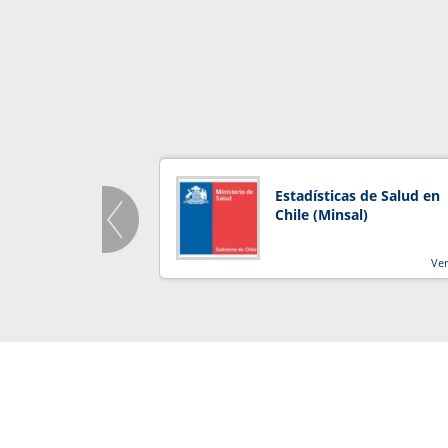
Estadísticas de Salud en
Chile (Minsal)
Ve