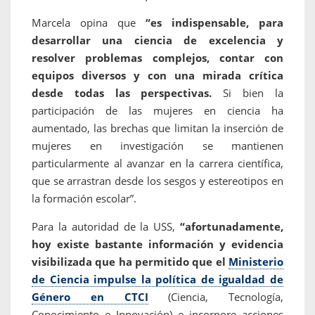
Marcela opina que
“es indispensable, para
desarrollar una ciencia de excelencia y
resolver problemas complejos, contar con
equipos diversos y con una mirada crítica
desde todas las perspectivas.
Si bien la
participación de las mujeres en ciencia ha
aumentado, las brechas que limitan la inserción de
mujeres en investigación se mantienen
particularmente al avanzar en la carrera científica,
que se arrastran desde los sesgos y estereotipos en
la formación escolar”.
Para la autoridad de la USS,
“afortunadamente,
hoy existe bastante información y evidencia
visibilizada que ha permitido que el
Ministerio
de Ciencia impulse la política de igualdad de
Género en CTCI
(Ciencia, Tecnología,
Conocimiento e Innovación) e incorpore acciones