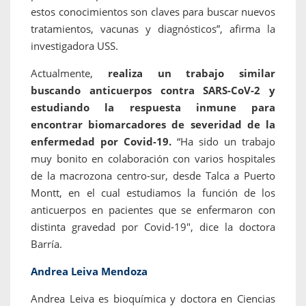
estos conocimientos son claves para buscar nuevos
tratamientos, vacunas y diagnósticos”, afirma la
investigadora USS.
Actualmente,
realiza un trabajo similar
buscando anticuerpos contra SARS-CoV-2 y
estudiando la respuesta inmune para
encontrar biomarcadores de severidad de la
enfermedad por Covid-19.
“Ha sido un trabajo
muy bonito en colaboración con varios hospitales
de la macrozona centro-sur, desde Talca a Puerto
Montt, en el cual estudiamos la función de los
anticuerpos en pacientes que se enfermaron con
distinta gravedad por Covid-19″, dice la doctora
Barría.
Andrea Leiva Mendoza
Andrea Leiva es bioquímica y doctora en Ciencias