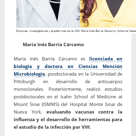
María Inés Barría Cárcamo
María Inés Barría Cárcamo es
licenciada en
biología y doctora en Ciencias Mención
Microbiología
, posdoctorada en la Universidad de
Pittsburgh en desarrollo de anticuerpos
monoclonales. Posteriormente, realizó estudios
postdoctorales en el Icahn School of Medicine at
Mount Sinai (ISMMS) del Hospital Monte Sinaí de
Nueva York,
evaluando vacunas contra la
influenza y el desarrollo de herramientas para
el estudio de la infección por VIH.