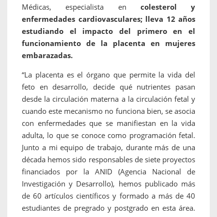
Médicas, especialista en
colesterol y
enfermedades cardiovasculares; lleva 12 años
estudiando el impacto del primero en el
funcionamiento de la placenta en mujeres
embarazadas.
“La placenta es el órgano que permite la vida del
feto en desarrollo, decide qué nutrientes pasan
desde la circulación materna a la circulación fetal y
cuando este mecanismo no funciona bien, se asocia
con enfermedades que se manifiestan en la vida
adulta, lo que se conoce como programación fetal.
Junto a mi equipo de trabajo, durante más de una
década hemos sido responsables de siete proyectos
financiados por la ANID (Agencia Nacional de
Investigación y Desarrollo), hemos publicado más
de 60 artículos científicos y formado a más de 40
estudiantes de pregrado y postgrado en esta área.