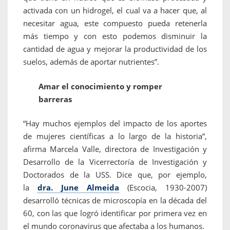
activada con un hidrogel, el cual va a hacer que, al
necesitar agua, este compuesto pueda retenerla
más tiempo y con esto podemos disminuir la
cantidad de agua y mejorar la productividad de los
suelos, además de aportar nutrientes”.
Amar el conocimiento y romper
barreras
“Hay muchos ejemplos del impacto de los aportes
de mujeres científicas a lo largo de la historia”,
afirma Marcela Valle, directora de Investigación y
Desarrollo de la Vicerrectoría de Investigación y
Doctorados de la USS. Dice que, por ejemplo,
la
dra. June Almeida
(Escocia, 1930-2007)
desarrolló técnicas de microscopía en la década del
60, con las que logró identificar por primera vez en
el mundo coronavirus que afectaba a los humanos.