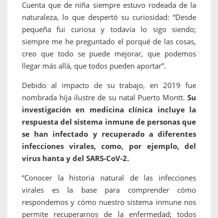
Cuenta que de niña siempre estuvo rodeada de la
naturaleza, lo que despertó su curiosidad: “Desde
pequeña fui curiosa y todavía lo sigo siendo;
siempre me he preguntado el porqué de las cosas,
creo que todo se puede mejorar, que podemos
llegar más allá, que todos pueden aportar”.
Debido al impacto de su trabajo, en 2019 fue
nombrada hija ilustre de su natal Puerto Montt.
Su
investigación en medicina clínica incluye la
respuesta del sistema inmune de personas que
se han infectado y recuperado a diferentes
infecciones virales, como, por ejemplo, del
virus hanta y del SARS-CoV-2.
“Conocer la historia natural de las infecciones
virales es la base para comprender cómo
respondemos y cómo nuestro sistema inmune nos
permite recuperarnos de la enfermedad; todos