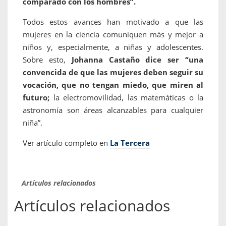
comparado con los hombres”.
Todos estos avances han motivado a que las
mujeres en la ciencia comuniquen más y mejor a
niños y, especialmente, a niñas y adolescentes.
Sobre esto,
Johanna Castaño dice ser “una
convencida de que las mujeres deben seguir su
vocación, que no tengan miedo, que miren al
futuro;
la electromovilidad, las matemáticas o la
astronomía son áreas alcanzables para cualquier
niña”.
Ver artículo completo en
La Tercera
Artículos relacionados
Artículos relacionados