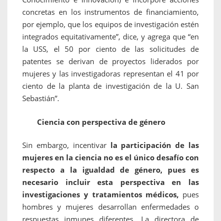
concretas en los instrumentos de financiamiento,
por ejemplo, que los equipos de investigación estén
integrados equitativamente”, dice, y agrega que “en
la USS, el 50 por ciento de las solicitudes de
patentes se derivan de proyectos liderados por
mujeres y las investigadoras representan el 41 por
ciento de la planta de investigación de la U. San
Sebastián”.
Ciencia con perspectiva de género
Sin embargo, incentivar
la participación de las
mujeres en la ciencia no es el único desafío con
respecto a la igualdad de género, pues es
necesario incluir esta perspectiva en las
investigaciones y tratamientos médicos,
pues
hombres y mujeres desarrollan enfermedades o
respuestas inmunes diferentes. La directora de