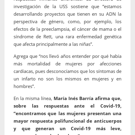
investigación de la USS sostiene que “estamos
desarrollando proyectos que tienen en su ADN la
perspectiva de género, como, por ejemplo, los
efectos de la preeclampsia, el cáncer de mama o el
síndrome de Rett, una rara enfermedad genética
que afecta principalmente a las niñas”.
Agrega que “nos llevó años entender por qué había
más mortalidad de mujeres por afecciones
cardíacas, pues desconocíamos que los síntomas de
un infarto no son los mismos en mujeres y en
hombres”.
En la misma línea,
María Inés Barría afirma que,
sobre las respuestas ante el Covid-19,
“encontramos que las mujeres presentan una
mayor respuesta polifuncional de anticuerpos
y que generan un Covid-19 más leve,