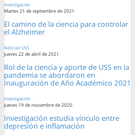
Investigación
Martes 21 de septiembre de 2021
El camino de la ciencia para controlar
el Alzheimer
Noticias USS
Jueves 22 de abril de 2021
Rol de la ciencia y aporte de USS en la
pandemia se abordaron en
Inauguración de Año Académico 2021
Investigación
Jueves 19 de noviembre de 2020
Investigación estudia vínculo entre
depresión e inflamación