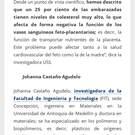
Desde un punto de vista científico,
hemos descrito
que un 25 por ciento de las embarazadas
tienen niveles de colesterol muy alto, lo que
afecta de forma negativa la función de los
vasos sanguíneos feto-placentarios;
es decir, la
función de transportar nutrientes de la placenta.
Este problema puede afectar tanto a la salud
cardiovascular del feto como la de la madre”, dice la
investigadora USS.
Johanna Castaño Agudelo
Johanna Castaño Agudelo,
investigadora de la
Facultad de Ingeniería y Tecnología
(FIT), sede
Concepción, ingeniera en Materiales en la
Universidad de Antioquía de Medellín y doctora en
materiales; se ha especializado en los polímeros y
biopolímeros, es decir, plásticos de orígenes