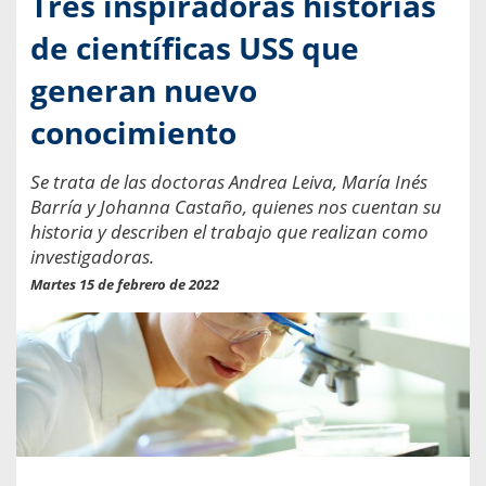
Tres inspiradoras historias
de científicas USS que
generan nuevo
conocimiento
Se trata de las doctoras Andrea Leiva, María Inés
Barría y Johanna Castaño, quienes nos cuentan su
historia y describen el trabajo que realizan como
investigadoras.
Martes 15 de febrero de 2022