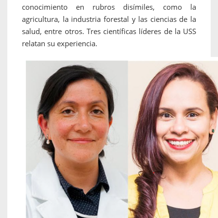
conocimiento en rubros disímiles, como la
agricultura, la industria forestal y las ciencias de la
salud, entre otros. Tres científicas líderes de la USS
relatan su experiencia.