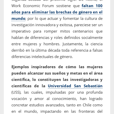
Work Economic Forum sostiene que
faltan 100
años para eliminar las brechas de género en el
mundo
; por lo que actuar y fomentar la cultura de
investigación innovadora y exitosa, pareciese ser un
imperativo para romper mitos centenarios que
hablan de diferencias y roles definidos socialmente
entre mujeres y hombres. Justamente, la ciencia
derribó en la última década toda referencia a falsas
diferencias intelectuales de género.
Ejemplos inspiradores de cómo las mujeres
pueden alcanzar sus sueños y metas en el área
científica, lo constituyen las investigadoras y
científicas de la
Universidad San Sebastián
(USS), las cuales, impulsadas por una profunda
vocación y amor al conocimiento, han logrado
concretar estudios avanzados, tanto en Chile como
en el mundo, impactando en las fronteras del