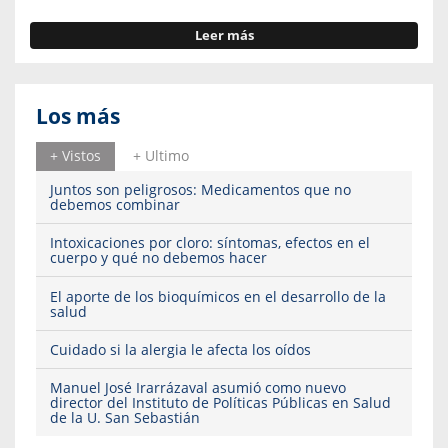
Leer más
Los más
+ Vistos
+ Ultimo
Juntos son peligrosos: Medicamentos que no
debemos combinar
Intoxicaciones por cloro: síntomas, efectos en el
cuerpo y qué no debemos hacer
El aporte de los bioquímicos en el desarrollo de la
salud
Cuidado si la alergia le afecta los oídos
Manuel José Irarrázaval asumió como nuevo
director del Instituto de Políticas Públicas en Salud
de la U. San Sebastián