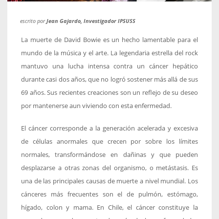
escrito por
Jean Gajardo, Investigador IPSUSS
La muerte de David Bowie es un hecho lamentable para el
mundo de la música y el arte. La legendaria estrella del rock
mantuvo una lucha intensa contra un cáncer hepático
durante casi dos años, que no logró sostener más allá de sus
69 años. Sus recientes creaciones son un reflejo de su deseo
por mantenerse aun viviendo con esta enfermedad.
El cáncer corresponde a la generación acelerada y excesiva
de células anormales que crecen por sobre los límites
normales, transformándose en dañinas y que pueden
desplazarse a otras zonas del organismo, o metástasis. Es
una de las principales causas de muerte a nivel mundial. Los
cánceres más frecuentes son el de pulmón, estómago,
hígado, colon y mama. En Chile, el cáncer constituye la