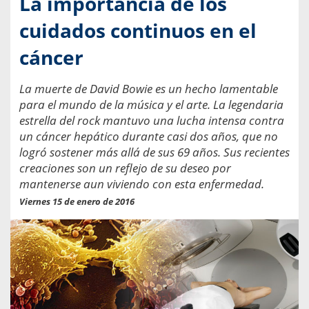
La importancia de los
cuidados continuos en el
cáncer
La muerte de David Bowie es un hecho lamentable
para el mundo de la música y el arte. La legendaria
estrella del rock mantuvo una lucha intensa contra
un cáncer hepático durante casi dos años, que no
logró sostener más allá de sus 69 años. Sus recientes
creaciones son un reflejo de su deseo por
mantenerse aun viviendo con esta enfermedad.
Viernes 15 de enero de 2016