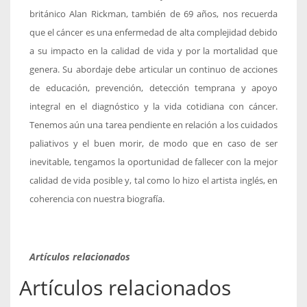
británico Alan Rickman, también de 69 años, nos recuerda
que el cáncer es una enfermedad de alta complejidad debido
a su impacto en la calidad de vida y por la mortalidad que
genera. Su abordaje debe articular un continuo de acciones
de educación, prevención, detección temprana y apoyo
integral en el diagnóstico y la vida cotidiana con cáncer.
Tenemos aún una tarea pendiente en relación a los cuidados
paliativos y el buen morir, de modo que en caso de ser
inevitable, tengamos la oportunidad de fallecer con la mejor
calidad de vida posible y, tal como lo hizo el artista inglés, en
coherencia con nuestra biografía.
Artículos relacionados
Artículos relacionados