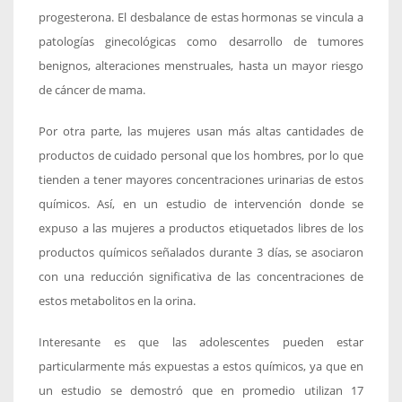
progesterona. El desbalance de estas hormonas se vincula a
patologías ginecológicas como desarrollo de tumores
benignos, alteraciones menstruales, hasta un mayor riesgo
de cáncer de mama.
Por otra parte, las mujeres usan más altas cantidades de
productos de cuidado personal que los hombres, por lo que
tienden a tener mayores concentraciones urinarias de estos
químicos. Así, en un estudio de intervención donde se
expuso a las mujeres a productos etiquetados libres de los
productos químicos señalados durante 3 días, se asociaron
con una reducción significativa de las concentraciones de
estos metabolitos en la orina.
Interesante es que las adolescentes pueden estar
particularmente más expuestas a estos químicos, ya que en
un estudio se demostró que en promedio utilizan 17