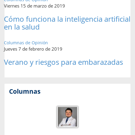
Viernes 15 de marzo de 2019
Cómo funciona la inteligencia artificial
en la salud
Columnas de Opinión
Jueves 7 de febrero de 2019
Verano y riesgos para embarazadas
Columnas