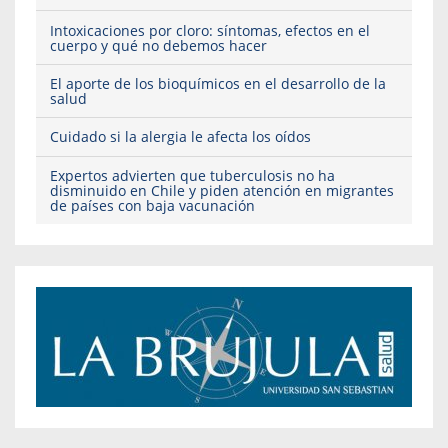
Intoxicaciones por cloro: síntomas, efectos en el
cuerpo y qué no debemos hacer
El aporte de los bioquímicos en el desarrollo de la
salud
Cuidado si la alergia le afecta los oídos
Expertos advierten que tuberculosis no ha
disminuido en Chile y piden atención en migrantes
de países con baja vacunación