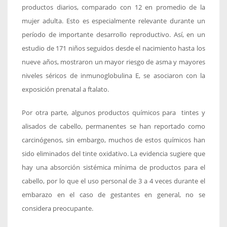
productos diarios, comparado con 12 en promedio de la
mujer adulta. Esto es especialmente relevante durante un
período de importante desarrollo reproductivo. Así, en un
estudio de 171 niños seguidos desde el nacimiento hasta los
nueve años, mostraron un mayor riesgo de asma y mayores
niveles séricos de inmunoglobulina E, se asociaron con la
exposición prenatal a ftalato.
Por otra parte, algunos productos químicos para tintes y
alisados de cabello, permanentes se han reportado como
carcinógenos, sin embargo, muchos de estos químicos han
sido eliminados del tinte oxidativo. La evidencia sugiere que
hay una absorción sistémica mínima de productos para el
cabello, por lo que el uso personal de 3 a 4 veces durante el
embarazo en el caso de gestantes en general, no se
considera preocupante.