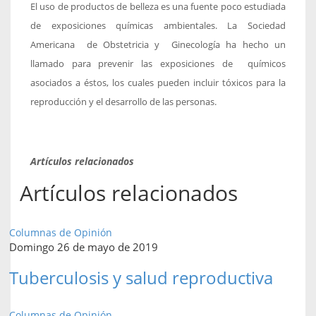
El uso de productos de belleza es una fuente poco estudiada
de exposiciones químicas ambientales. La Sociedad
Americana de Obstetricia y Ginecología ha hecho un
llamado para prevenir las exposiciones de químicos
asociados a éstos, los cuales pueden incluir tóxicos para la
reproducción y el desarrollo de las personas.
Artículos relacionados
Artículos relacionados
Columnas de Opinión
Domingo 26 de mayo de 2019
Tuberculosis y salud reproductiva
Columnas de Opinión