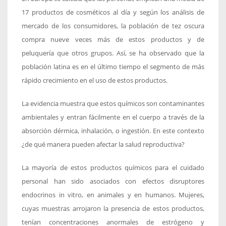
17 productos de cosméticos al día y según los análisis de
mercado de los consumidores, la población de tez oscura
compra nueve veces más de estos productos y de
peluquería que otros grupos. Así, se ha observado que la
población latina es en el último tiempo el segmento de más
rápido crecimiento en el uso de estos productos.
La evidencia muestra que estos químicos son contaminantes
ambientales y entran fácilmente en el cuerpo a través de la
absorción dérmica, inhalación, o ingestión. En este contexto
¿de qué manera pueden afectar la salud reproductiva?
La mayoría de estos productos químicos para el cuidado
personal han sido asociados con efectos disruptores
endocrinos in vitro, en animales y en humanos. Mujeres,
cuyas muestras arrojaron la presencia de estos productos,
tenían concentraciones anormales de estrógeno y