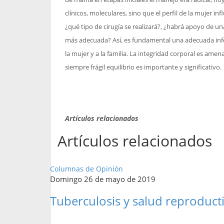
clínicos, moleculares, sino que el perfil de la mujer in
¿qué tipo de cirugía se realizará?, ¿habrá apoyo de un
más adecuada? Así, es fundamental una adecuada inf
la mujer y a la familia. La integridad corporal es ame
siempre frágil equilibrio es importante y significativo.
Artículos relacionados
Artículos relacionados
Columnas de Opinión
Domingo 26 de mayo de 2019
Tuberculosis y salud reproduct