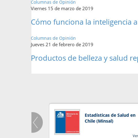
Columnas de Opinión
Viernes 15 de marzo de 2019
Cómo funciona la inteligencia art
Columnas de Opinión
Jueves 21 de febrero de 2019
Productos de belleza y salud r
Estadísticas de Salud en
Chile (Minsal)
Ve