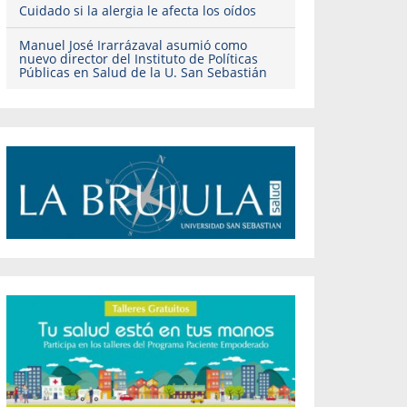
Cuidado si la alergia le afecta los oídos
Manuel José Irarrázaval asumió como
nuevo director del Instituto de Políticas
Públicas en Salud de la U. San Sebastián