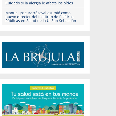
Cuidado si la alergia le afecta los oídos
Manuel José Irarrázaval asumió como
nuevo director del Instituto de Políticas
Públicas en Salud de la U. San Sebastián