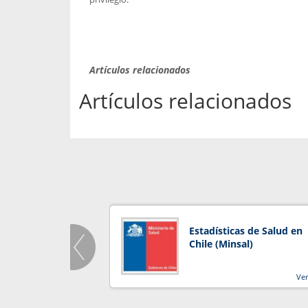
Artículos relacionados
Artículos relacionados
Estadísticas de Salud en
Chile (Minsal)
Ve