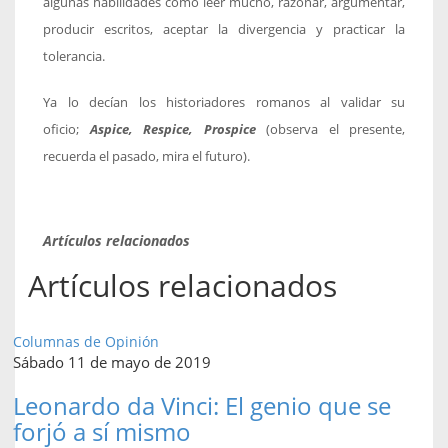
algunas habilidades como leer mucho, razonar, argumentar,
producir escritos, aceptar la divergencia y practicar la
tolerancia.
Ya lo decían los historiadores romanos al validar su
oficio;
Aspice, Respice, Prospice
(observa el presente,
recuerda el pasado, mira el futuro).
Artículos relacionados
Artículos relacionados
Columnas de Opinión
Sábado 11 de mayo de 2019
Leonardo da Vinci: El genio que se
forjó a sí mismo