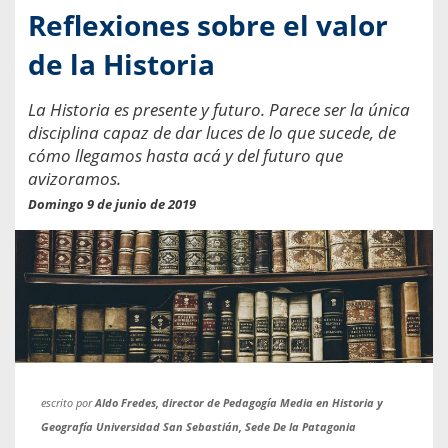
Reflexiones sobre el valor
de la Historia
La Historia es presente y futuro. Parece ser la única
disciplina capaz de dar luces de lo que sucede, de
cómo llegamos hasta acá y del futuro que
avizoramos.
Domingo 9 de junio de 2019
escrito por
Aldo Fredes, director de Pedagogía Media en Historia y
Geografía Universidad San Sebastián, Sede De la Patagonia