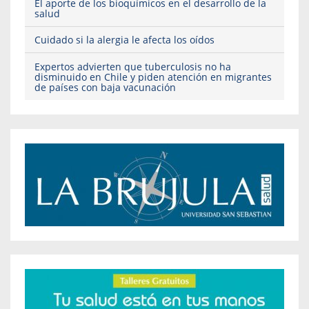
El aporte de los bioquímicos en el desarrollo de la
salud
Cuidado si la alergia le afecta los oídos
Expertos advierten que tuberculosis no ha
disminuido en Chile y piden atención en migrantes
de países con baja vacunación