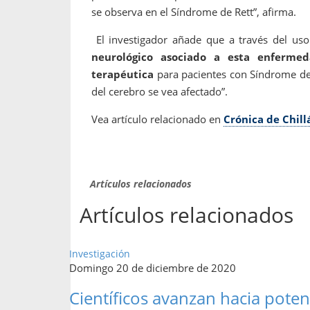
se observa en el Síndrome de Rett”, afirma.
El investigador añade que a través del us
neurológico asociado a esta enfermeda
terapéutica
para pacientes con Síndrome de R
del cerebro se vea afectado”.
Vea artículo relacionado en
Crónica de Chil
Artículos relacionados
Artículos relacionados
Investigación
Domingo 20 de diciembre de 2020
Científicos avanzan hacia poten