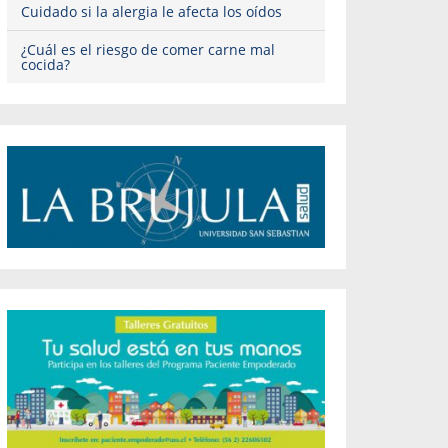
Cuidado si la alergia le afecta los oídos
¿Cuál es el riesgo de comer carne mal
cocida?