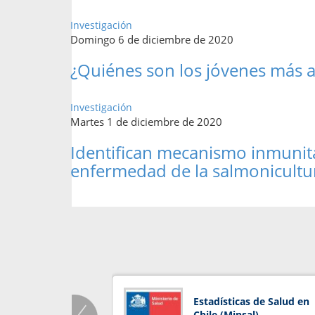
Investigación
Domingo 6 de diciembre de 2020
¿Quiénes son los jóvenes más 
Investigación
Martes 1 de diciembre de 2020
Identifican mecanismo inmunita
enfermedad de la salmonicultu
Estadísticas de Salud en
Chile (Minsal)