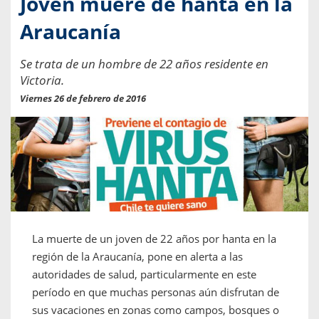
Joven muere de hanta en la
Araucanía
Se trata de un hombre de 22 años residente en
Victoria.
Viernes 26 de febrero de 2016
La muerte de un joven de 22 años por hanta en la
región de la Araucanía, pone en alerta a las
autoridades de salud, particularmente en este
período en que muchas personas aún disfrutan de
sus vacaciones en zonas como campos, bosques o