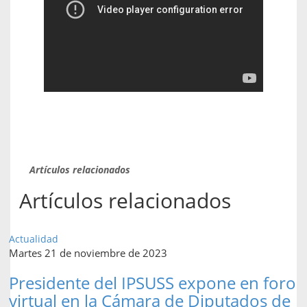
Artículos relacionados
Artículos relacionados
Actualidad
Martes 21 de noviembre de 2023
Presidente del IPSUSS expone en foro
virtual en la Cámara de Diputados de