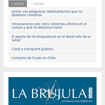
+ Vistos
+ Ultimo
Juntos son peligrosos: Medicamentos que no
debemos combinar
Intoxicaciones por cloro: síntomas, efectos en el
cuerpo y qué no debemos hacer
El aporte de los bioquímicos en el desarrollo de la
salud
Covid y transporte público
Consumo de frutas en Chile