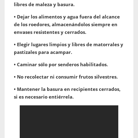
libres de maleza y basura.
• Dejar los alimentos y agua fuera del alcance
de los roedores, almacenándolos siempre en
envases resistentes y cerrados.
• Elegir lugares limpios y libres de matorrales y
pastizales para acampar.
• Caminar sólo por senderos habilitados.
• No recolectar ni consumir frutos silvestres.
• Mantener la basura en recipientes cerrados,
si es necesario entiérrela.