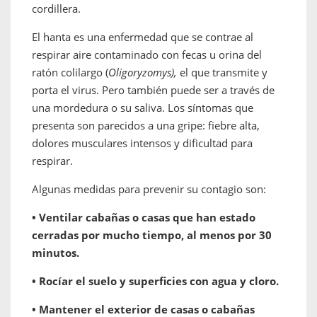
cordillera.
El hanta es una enfermedad que se contrae al
respirar aire contaminado con fecas u orina del
ratón colilargo (
Oligoryzomys),
el que transmite y
porta el virus. Pero también puede ser
a través de
una mordedura o su saliva. Los síntomas que
presenta son parecidos a una gripe: fiebre alta,
dolores musculares intensos y dificultad para
respirar.
Algunas medidas para prevenir su contagio son:
• Ventilar cabañas o casas que han estado
cerradas por mucho tiempo, al menos por 30
minutos.
• Rocíar el suelo y superficies con agua y cloro.
• Mantener el exterior de casas o cabañas