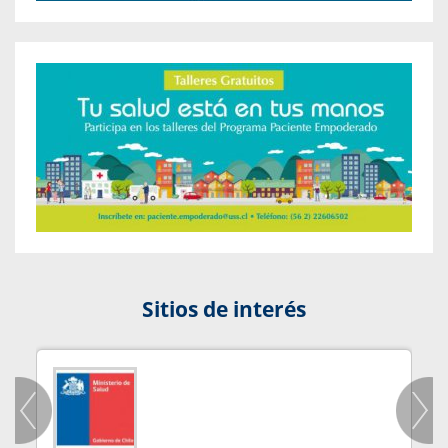
Sitios de interés