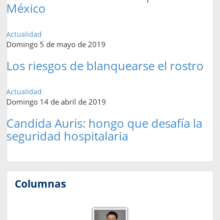
México
Actualidad
Domingo 5 de mayo de 2019
Los riesgos de blanquearse el rostro
Actualidad
Domingo 14 de abril de 2019
Candida Auris: hongo que desafía la
seguridad hospitalaria
Columnas