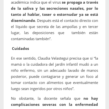
académica indica que el virus
se propaga a través
de la saliva y las secreciones nasales, por lo
tanto al hablar, toser o estornudar ya se está
diseminando
. Después está el contacto directo con
el líquido que secreta de las ampollas y en tercer
lugar, las deposiciones que también están
contaminadas también”.
Cuidados
En ese sentido, Claudia Velastegui precisa que si “la
mamá o la cuidadora del jardín infantil mudó a un
niño enfermo, sin un adecuado lavado de manos
posterior, puede contagiarse y generar un foco al
tomar contacto con alimentos que eventualmente
luego sean ingeridos por otros niños”.
No obstante, la docente señala que
no hay
complicaciones severas con la enfermedad