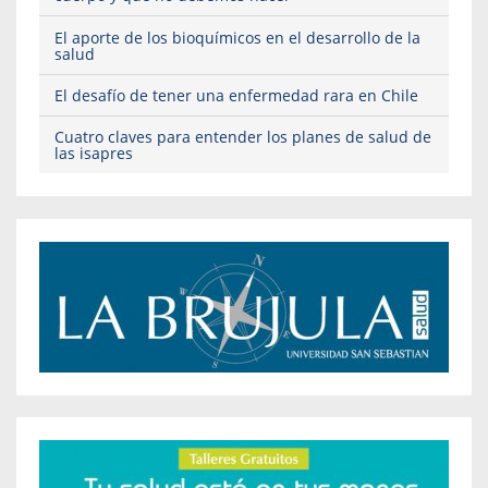
El aporte de los bioquímicos en el desarrollo de la
salud
El desafío de tener una enfermedad rara en Chile
Cuatro claves para entender los planes de salud de
las isapres