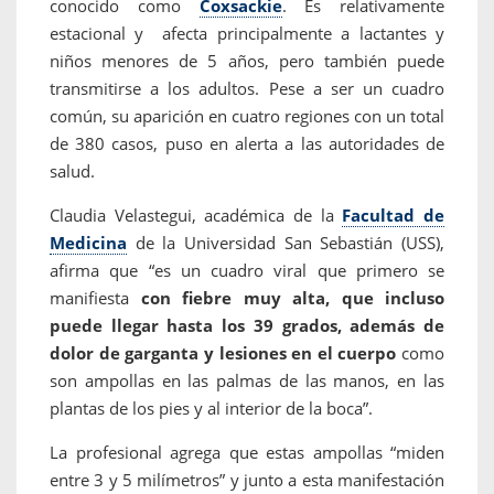
conocido como
Coxsackie
. Es relativamente
estacional y afecta principalmente a lactantes y
niños menores de 5 años, pero también puede
transmitirse a los adultos. Pese a ser un cuadro
común, su aparición en cuatro regiones con un total
de 380 casos, puso en alerta a las autoridades de
salud.
Claudia Velastegui, académica de la
Facultad de
Medicina
de la Universidad San Sebastián (USS),
afirma que “es un cuadro viral que primero se
manifiesta
con fiebre muy alta, que incluso
puede llegar hasta los 39 grados,
además de
dolor de garganta y lesiones en el cuerpo
como
son ampollas en las palmas de las manos, en las
plantas de los pies y al interior de la boca”.
La profesional agrega que estas ampollas “miden
entre 3 y 5 milímetros” y junto a esta manifestación