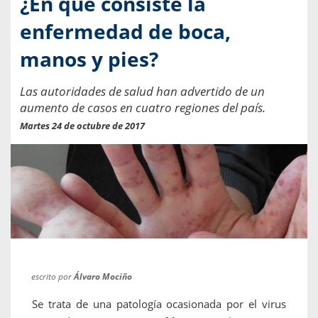
¿En qué consiste la
enfermedad de boca,
manos y pies?
Las autoridades de salud han advertido de un
aumento de casos en cuatro regiones del país.
Martes 24 de octubre de 2017
escrito por
Álvaro Mociño
Se trata de una patología ocasionada por el virus