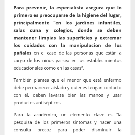
Para prevenir, la especialista asegura que lo
primero es preocuparse de la higiene del lugar,
principalmente “en los jardines infantiles,
salas cuna y colegios, donde se deben
mantener limpias las superficies y extremar
los cuidados con la manipulación de los
pañales
en el caso de las personas que están a
cargo de los niños ya sea en los establecimientos
educacionales como en las casas”.
También plantea que el menor que está enfermo
debe permanecer aislado y quienes tengan contacto
con él, deben lavarse bien las manos y usar
productos antisépticos.
Para la académica, un elemento clave es “la
pesquisa de los primeros síntomas y hacer una
consulta precoz para poder disminuir la