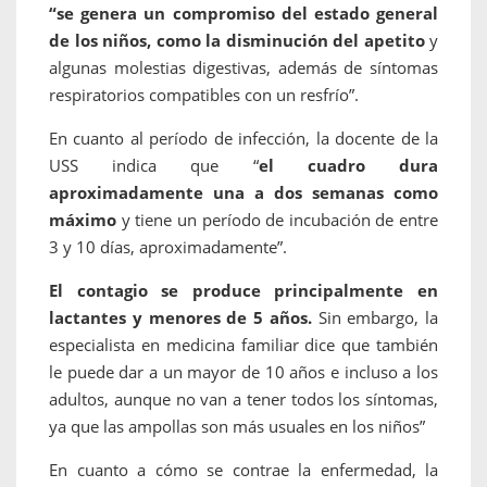
“se genera un compromiso del estado general
de los niños, como la disminución del apetito
y
algunas molestias digestivas, además de síntomas
respiratorios compatibles con un resfrío”.
En cuanto al período de infección, la docente de la
USS indica que “
el cuadro dura
aproximadamente una a dos semanas como
máximo
y tiene un período de incubación de entre
3 y 10 días, aproximadamente”.
El contagio se produce principalmente en
lactantes y menores de 5 años.
Sin embargo, la
especialista en medicina familiar dice que también
le puede dar a un mayor de 10 años e incluso a los
adultos, aunque no van a tener todos los síntomas,
ya que las ampollas son más usuales en los niños”
En cuanto a cómo se contrae la enfermedad, la