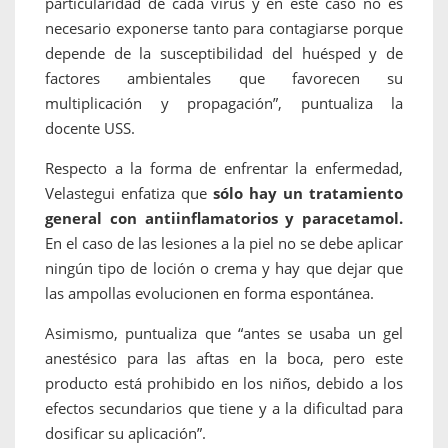
particularidad de cada virus y en este caso no es
necesario exponerse tanto para contagiarse porque
depende de la susceptibilidad del huésped y de
factores ambientales que favorecen su
multiplicación y propagación”, puntualiza la
docente USS.
Respecto a la forma de enfrentar la enfermedad,
Velastegui enfatiza que
sólo hay un tratamiento
general con antiinflamatorios y paracetamol.
En el caso de las lesiones a la piel no se debe aplicar
ningún tipo de loción o crema y hay que dejar que
las ampollas evolucionen en forma espontánea.
Asimismo, puntualiza que “antes se usaba un gel
anestésico para las aftas en la boca, pero este
producto está prohibido en los niños, debido a los
efectos secundarios que tiene y a la dificultad para
dosificar su aplicación”.