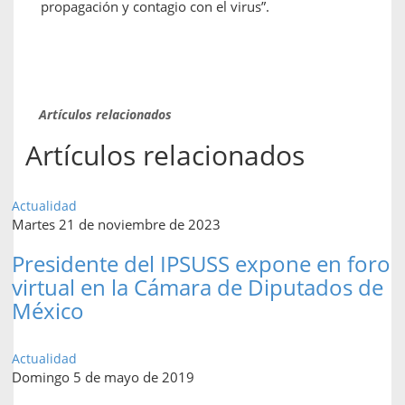
propagación y contagio con el virus”.
Artículos relacionados
Artículos relacionados
Actualidad
Martes 21 de noviembre de 2023
Presidente del IPSUSS expone en foro
virtual en la Cámara de Diputados de
México
Actualidad
Domingo 5 de mayo de 2019