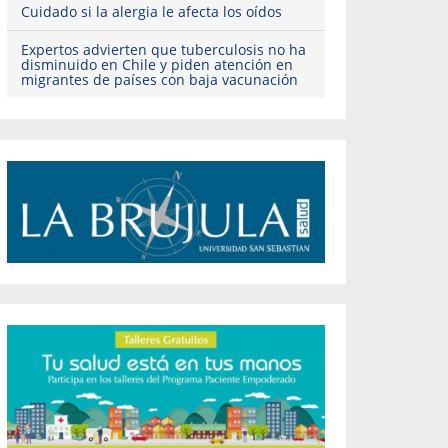
Cuidado si la alergia le afecta los oídos
Expertos advierten que tuberculosis no ha
disminuido en Chile y piden atención en
migrantes de países con baja vacunación