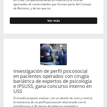
egresados de universidades que forman parte del Consejo
de Rectores, y de las que no.
Ver más
Investigación de perfil psicosocial
en pacientes operados con cirugía
bariátrica de expertos de psicología
e IPSUSS, gana concurso interno en
USS
El estudio propone evaluar, con un diseño de caso y control,
la existencia de un perfil psicosocial relacionado con el
éxito/fracaso a 36 meses de haberse sometido a