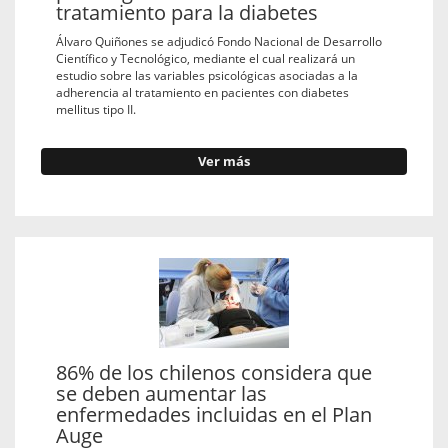
tratamiento para la diabetes
Álvaro Quiñones se adjudicó Fondo Nacional de Desarrollo
Científico y Tecnológico, mediante el cual realizará un
estudio sobre las variables psicológicas asociadas a la
adherencia al tratamiento en pacientes con diabetes
mellitus tipo II.
Ver más
86% de los chilenos considera que
se deben aumentar las
enfermedades incluidas en el Plan
Auge