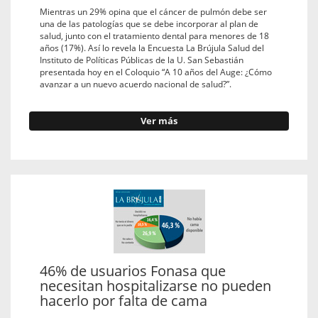
Mientras un 29% opina que el cáncer de pulmón debe ser
una de las patologías que se debe incorporar al plan de
salud, junto con el tratamiento dental para menores de 18
años (17%). Así lo revela la Encuesta La Brújula Salud del
Instituto de Políticas Públicas de la U. San Sebastián
presentada hoy en el Coloquio “A 10 años del Auge: ¿Cómo
avanzar a un nuevo acuerdo nacional de salud?”.
Ver más
46% de usuarios Fonasa que
necesitan hospitalizarse no pueden
hacerlo por falta de cama