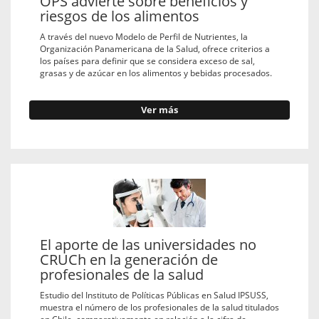
OPS advierte sobre beneficios y
riesgos de los alimentos
A través del nuevo Modelo de Perfil de Nutrientes, la
Organización Panamericana de la Salud, ofrece criterios a
los países para definir que se considera exceso de sal,
grasas y de azúcar en los alimentos y bebidas procesados.
Ver más
El aporte de las universidades no
CRUCh en la generación de
profesionales de la salud
Estudio del Instituto de Políticas Públicas en Salud IPSUSS,
muestra el número de los profesionales de la salud titulados
en Chile, comparativamente en relación a la cifra de