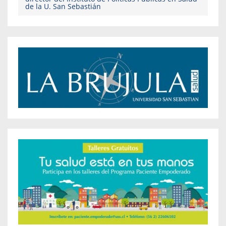
de la U. San Sebastián