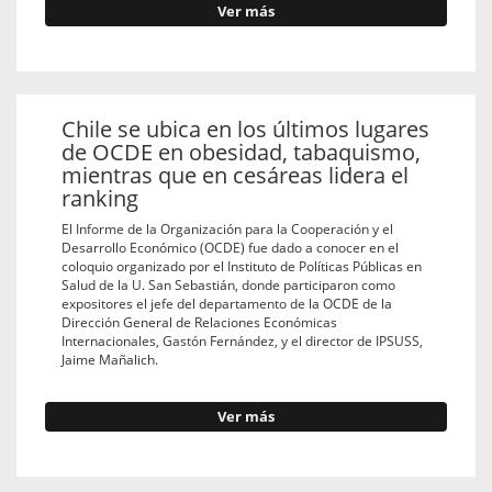
Ver más
Chile se ubica en los últimos lugares
de OCDE en obesidad, tabaquismo,
mientras que en cesáreas lidera el
ranking
El Informe de la Organización para la Cooperación y el
Desarrollo Económico (OCDE) fue dado a conocer en el
coloquio organizado por el Instituto de Políticas Públicas en
Salud de la U. San Sebastián, donde participaron como
expositores el jefe del departamento de la OCDE de la
Dirección General de Relaciones Económicas
Internacionales, Gastón Fernández, y el director de IPSUSS,
Jaime Mañalich.
Ver más