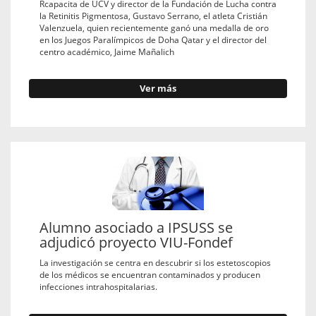
Rcapacita de UCV y director de la Fundación de Lucha contra
la Retinitis Pigmentosa, Gustavo Serrano, el atleta Cristián
Valenzuela, quien recientemente ganó una medalla de oro
en los Juegos Paralímpicos de Doha Qatar y el director del
centro académico, Jaime Mañalich
Ver más
Alumno asociado a IPSUSS se
adjudicó proyecto VIU-Fondef
La investigación se centra en descubrir si los estetoscopios
de los médicos se encuentran contaminados y producen
infecciones intrahospitalarias.