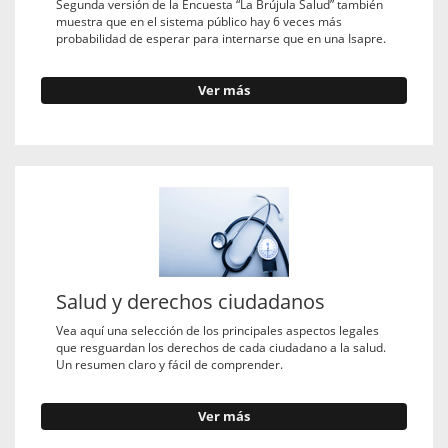
Segunda versión de la Encuesta “La Brújula Salud” también
muestra que en el sistema público hay 6 veces más
probabilidad de esperar para internarse que en una Isapre.
Ver más
Salud y derechos ciudadanos
Vea aquí una selección de los principales aspectos legales
que resguardan los derechos de cada ciudadano a la salud.
Un resumen claro y fácil de comprender.
Ver más