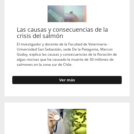
Las causas y consecuencias de la
crisis del salmón
El investigador y docente de la Facultad de Veterinaria -
Universidad San Sebastián, sede De la Patagonia, Marcos
Godoy, explica las causas y consecuencias de la floración de
algas nocivas que ha causado la muerte de 30 millones de
salmones en la zona sur de Chile.
Ver más