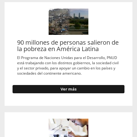
90 millones de personas salieron de
la pobreza en América Latina
El Programa de Naciones Unidas para el Desarrollo, PNUD
está trabajando con los distintos gobiernos, la sociedad civil
y el sector privado, para apoyar un cambio en los países y
sociedades del continente americano.
Ver más