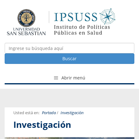
Buscar
Abrir menú
Usted está en:
Portada
/
Investigación
Investigación