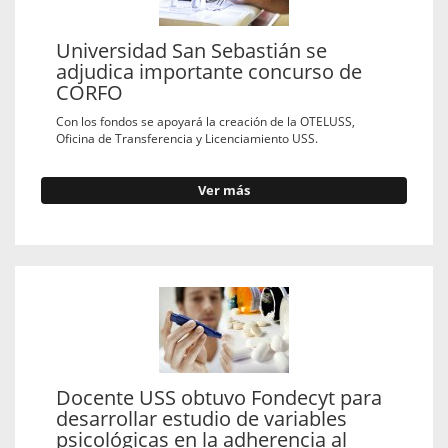
Universidad San Sebastián se
adjudica importante concurso de
CORFO
Con los fondos se apoyará la creación de la OTELUSS,
Oficina de Transferencia y Licenciamiento USS.
Ver más
Docente USS obtuvo Fondecyt para
desarrollar estudio de variables
psicológicas en la adherencia al