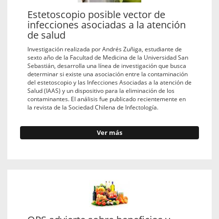
Estetoscopio posible vector de
infecciones asociadas a la atención
de salud
Investigación realizada por Andrés Zuñiga, estudiante de
sexto año de la Facultad de Medicina de la Universidad San
Sebastián, desarrolla una línea de investigación que busca
determinar si existe una asociación entre la contaminación
del estetoscopio y las Infecciones Asociadas a la atención de
Salud (IAAS) y un dispositivo para la eliminación de los
contaminantes. El análisis fue publicado recientemente en
la revista de la Sociedad Chilena de Infectología.
Ver más