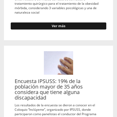
tratamiento quirúrgico para el tratamiento de la obesidad
mórbida, considerando 3 variables psicológicas y una de
naturaleza social
Ver más
Encuesta IPSUSS: 19% de la
población mayor de 35 años
considera que tiene alguna
discapacidad
Los resultados de la encuesta se dieron a conocer en el
Coloquio “Inclúyeme”, organizado por IPSUSS, donde
participaron como panelistas el conductor del Programa