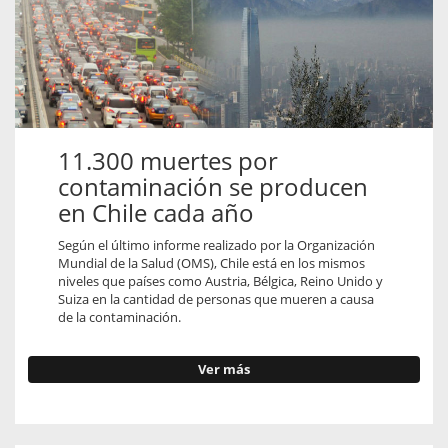
11.300 muertes por
contaminación se producen
en Chile cada año
Según el último informe realizado por la Organización
Mundial de la Salud (OMS), Chile está en los mismos
niveles que países como Austria, Bélgica, Reino Unido y
Suiza en la cantidad de personas que mueren a causa
de la contaminación.
Ver más