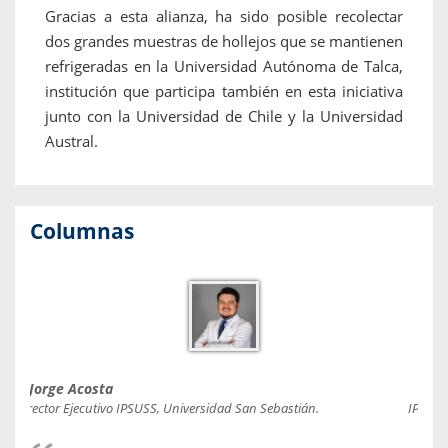
Gracias a esta alianza, ha sido posible recolectar
dos grandes muestras de hollejos que se mantienen
refrigeradas en la Universidad Autónoma de Talca,
institución que participa también en esta iniciativa
junto con la Universidad de Chile y la Universidad
Austral.
Columnas
Jorge Acosta
Caro
Director Ejecutivo IPSUSS, Universidad San Sebastián.
IPSUSS