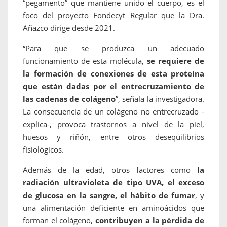
“pegamento” que mantiene unido el cuerpo, es el
foco del proyecto Fondecyt Regular que la Dra.
Añazco dirige desde 2021.
“Para que se produzca un adecuado
funcionamiento de esta molécula,
se requiere de
la formación de conexiones de esta proteína
que están dadas por el entrecruzamiento de
las cadenas de colágeno
”, señala la investigadora.
La consecuencia de un colágeno no entrecruzado -
explica-, provoca trastornos a nivel de la piel,
huesos y riñón, entre otros desequilibrios
fisiológicos.
Además de la edad, otros factores como
la
radiación ultravioleta de tipo UVA, el exceso
de glucosa en la sangre, el hábito de fumar
, y
una alimentación deficiente en aminoácidos que
forman el colágeno,
contribuyen a la pérdida de