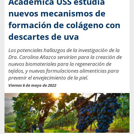
Académica USS estudia
nuevos mecanismos de
formación de colágeno con
descartes de uva
Los potenciales hallazgos de la investigación de la
Dra. Carolina Añazco servirían para la creación de
nuevos biomateriales para la regeneración de
tejidos, y nuevas formulaciones alimenticias para
prevenir el envejecimiento de la piel.
Viernes 6 de mayo de 2022