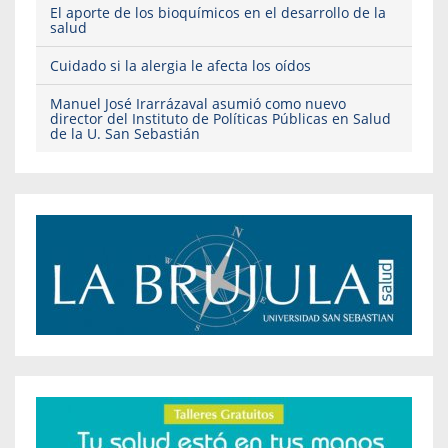
El aporte de los bioquímicos en el desarrollo de la
salud
Cuidado si la alergia le afecta los oídos
Manuel José Irarrázaval asumió como nuevo
director del Instituto de Políticas Públicas en Salud
de la U. San Sebastián