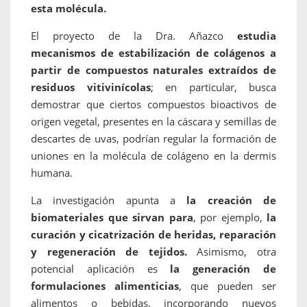
esta molécula.
El proyecto de la Dra. Añazco
estudia
mecanismos de estabilización de colágenos a
partir de compuestos naturales extraídos de
residuos vitivinícolas
; en particular, busca
demostrar que ciertos compuestos bioactivos de
origen vegetal, presentes en la cáscara y semillas de
descartes de uvas, podrían regular la formación de
uniones en la molécula de colágeno en la dermis
humana.
La investigación apunta a
la creación de
biomateriales
que sirvan para
, por ejemplo,
la
curación y cicatrización de heridas, reparación
y regeneración de tejidos.
Asimismo, otra
potencial aplicación es
la generación de
formulaciones alimenticias
, que pueden ser
alimentos o bebidas, incorporando nuevos