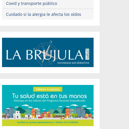
Covid y transporte público
Cuidado si la alergia le afecta los oídos