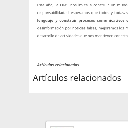
Este año, la OMS nos invita a construir un mun
responsabilidad, si esperamos que todos y todas, s
lenguaje y construir procesos comunicativos e
desinformación por noticias falsas, mejoramos los
desarrollo de actividades que nos mantienen conectad
Artículos relacionados
Artículos relacionados