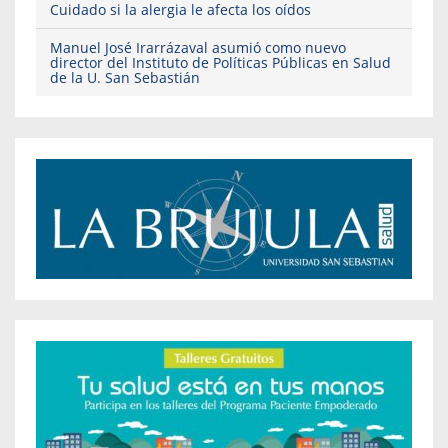
Cuidado si la alergia le afecta los oídos
Manuel José Irarrázaval asumió como nuevo
director del Instituto de Políticas Públicas en Salud
de la U. San Sebastián