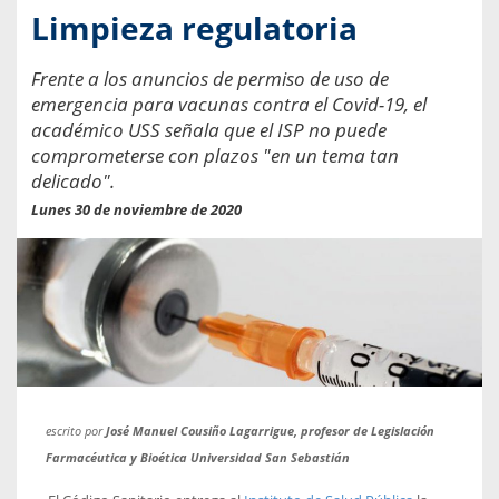
Limpieza regulatoria
Frente a los anuncios de permiso de uso de
emergencia para vacunas contra el Covid-19, el
académico USS señala que el ISP no puede
comprometerse con plazos "en un tema tan
delicado".
Lunes 30 de noviembre de 2020
escrito por
José Manuel Cousiño Lagarrigue, profesor de Legislación
Farmacéutica y Bioética Universidad San Sebastián