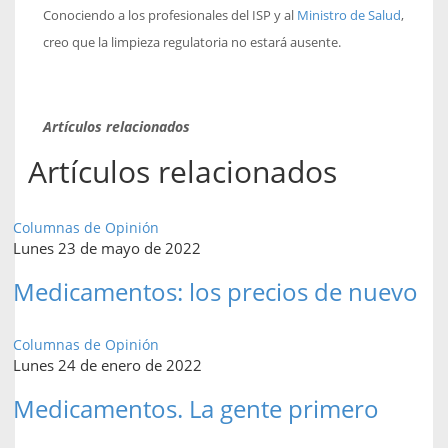
Conociendo a los profesionales del ISP y al
Ministro de Salud
,
creo que la limpieza regulatoria no estará ausente.
Artículos relacionados
Artículos relacionados
Columnas de Opinión
Lunes 23 de mayo de 2022
Medicamentos: los precios de nuevo
Columnas de Opinión
Lunes 24 de enero de 2022
Medicamentos. La gente primero