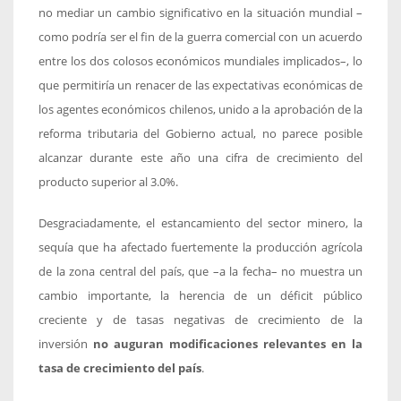
no mediar un cambio significativo en la situación mundial –
como podría ser el fin de la guerra comercial con un acuerdo
entre los dos colosos económicos mundiales implicados–, lo
que permitiría un renacer de las expectativas económicas de
los agentes económicos chilenos, unido a la aprobación de la
reforma tributaria del Gobierno actual, no parece posible
alcanzar durante este año una cifra de crecimiento del
producto superior al 3.0%.
Desgraciadamente, el estancamiento del sector minero, la
sequía que ha afectado fuertemente la producción agrícola
de la zona central del país, que –a la fecha– no muestra un
cambio importante, la herencia de un déficit público
creciente y de tasas negativas de crecimiento de la
inversión
no auguran modificaciones relevantes en la
tasa de crecimiento del país
.