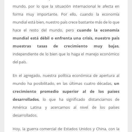
mundo, por lo que la situación internacional le afecta en
forma muy importante. Por ello, cuando la economía
mundial está bien, nuestro país crece bastante más de lo que
hace el resto del mundo, pero
cuando la economía
mundial está débil o enfrenta una crisis, nuestro país
muestras tasas de crecimiento muy bajas
,
independiente de lo bien que lo haga el manejo económico
del país.
En el agregado, nuestra política económica de apertura al
mundo ha posibilitado, en las últimas cuatro décadas,
un
crecimiento promedio superior al de los países
desarrollados
, lo que ha significado distanciarnos de
América Latina y acercarnos al nivel de los países
desarrollados.
Hoy, la guerra comercial de Estados Unidos y China, con la