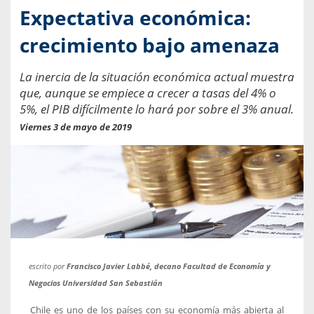
Expectativa económica:
crecimiento bajo amenaza
La inercia de la situación económica actual muestra
que, aunque se empiece a crecer a tasas del 4% o
5%, el PIB difícilmente lo hará por sobre el 3% anual.
Viernes 3 de mayo de 2019
escrito por
Francisco Javier Labbé, decano Facultad de Economía y
Negocios Universidad San Sebastián
Chile es uno de los países con su economía más abierta al