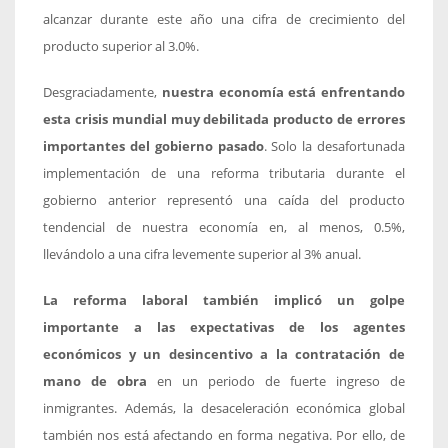
alcanzar durante este año una cifra de crecimiento del
producto superior al 3.0%.
Desgraciadamente,
nuestra economía está enfrentando
esta crisis mundial muy debilitada producto de errores
importantes del gobierno pasado
. Solo la desafortunada
implementación de una reforma tributaria durante el
gobierno anterior representó una caída del producto
tendencial de nuestra economía en, al menos, 0.5%,
llevándolo a una cifra levemente superior al 3% anual.
La reforma laboral también implicó un golpe
importante a las expectativas de los agentes
económicos y un desincentivo a la contratación de
mano de obra
en un periodo de fuerte ingreso de
inmigrantes. Además, la desaceleración económica global
también nos está afectando en forma negativa. Por ello, de