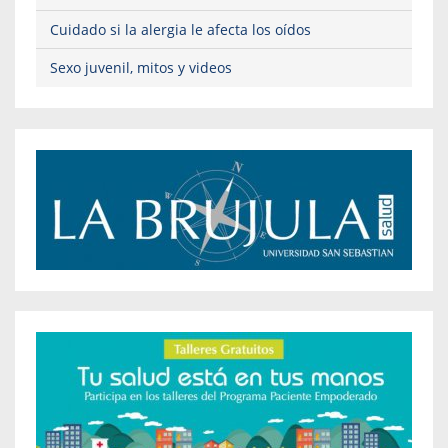
Cuidado si la alergia le afecta los oídos
Sexo juvenil, mitos y videos