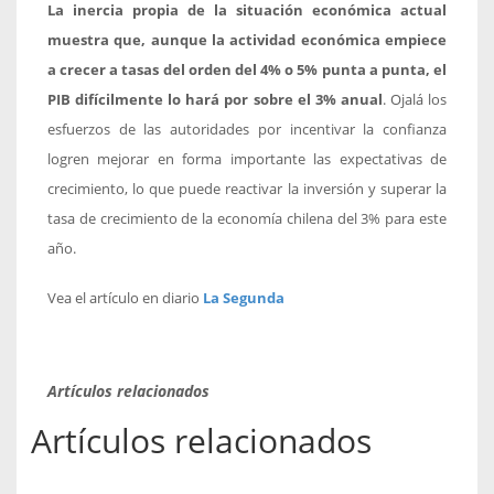
La inercia propia de la situación económica actual
muestra que, aunque la actividad económica empiece
a crecer a tasas del orden del 4% o 5% punta a punta, el
PIB difícilmente lo hará por sobre el 3% anual
. Ojalá los
esfuerzos de las autoridades por incentivar la confianza
logren mejorar en forma importante las expectativas de
crecimiento, lo que puede reactivar la inversión y superar la
tasa de crecimiento de la economía chilena del 3% para este
año.
Vea el artículo en diario
La Segunda
Artículos relacionados
Artículos relacionados