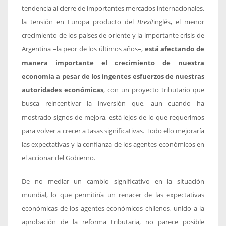
tendencia al cierre de importantes mercados internacionales,
la tensión en Europa producto del
Brexit
inglés, el menor
crecimiento de los países de oriente y la importante crisis de
Argentina –la peor de los últimos años–,
está afectando de
manera importante el crecimiento de nuestra
economía a pesar de los ingentes esfuerzos de nuestras
autoridades económicas
, con un proyecto tributario que
busca reincentivar la inversión que, aun cuando ha
mostrado signos de mejora, está lejos de lo que requerimos
para volver a crecer a tasas significativas. Todo ello mejoraría
las expectativas y la confianza de los agentes económicos en
el accionar del Gobierno.
De no mediar un cambio significativo en la situación
mundial, lo que permitiría un renacer de las expectativas
económicas de los agentes económicos chilenos, unido a la
aprobación de la reforma tributaria, no parece posible