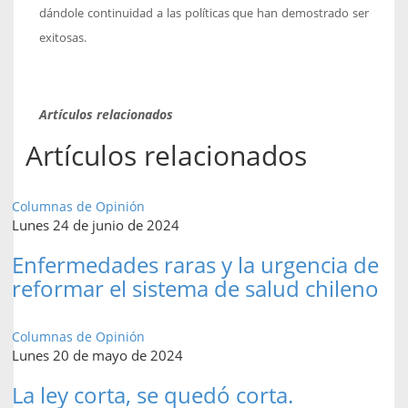
dándole continuidad a las políticas que han demostrado ser
exitosas.
Artículos relacionados
Artículos relacionados
Columnas de Opinión
Lunes 24 de junio de 2024
Enfermedades raras y la urgencia de
reformar el sistema de salud chileno
Columnas de Opinión
Lunes 20 de mayo de 2024
La ley corta, se quedó corta.