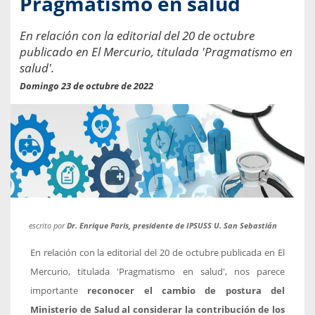
Pragmatismo en salud
En relación con la editorial del 20 de octubre
publicado en El Mercurio, titulada 'Pragmatismo en
salud'.
Domingo 23 de octubre de 2022
escrito por
Dr. Enrique Paris, presidente de IPSUSS U. San Sebastián
En relación con la editorial del 20 de octubre publicada en El
Mercurio, titulada 'Pragmatismo en salud', nos parece
importante
reconocer el cambio de postura del
Ministerio de Salud al considerar la contribución de los