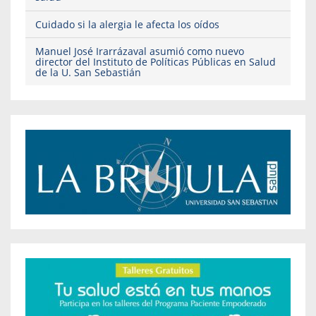
Cuidado si la alergia le afecta los oídos
Manuel José Irarrázaval asumió como nuevo
director del Instituto de Políticas Públicas en Salud
de la U. San Sebastián