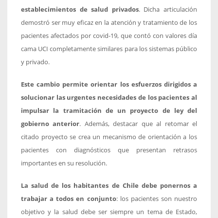
establecimientos de salud privados
. Dicha articulación
demostró ser muy eficaz en la atención y tratamiento de los
pacientes afectados por covid-19, que contó con valores día
cama UCI completamente similares para los sistemas público
y privado.
Este cambio permite orientar los esfuerzos dirigidos a
solucionar las urgentes necesidades de los pacientes al
impulsar la tramitación de un proyecto de ley del
gobierno anterior
. Además, destacar que al retomar el
citado proyecto se crea un mecanismo de orientación a los
pacientes con diagnósticos que presentan retrasos
importantes en su resolución.
La salud de los habitantes de Chile debe ponernos a
trabajar a todos en conjunto
: los pacientes son nuestro
objetivo y la salud debe ser siempre un tema de Estado,