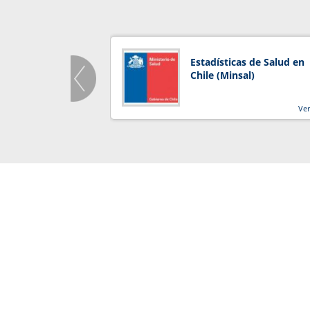
Estadísticas de Salud en
Chile (Minsal)
Ve