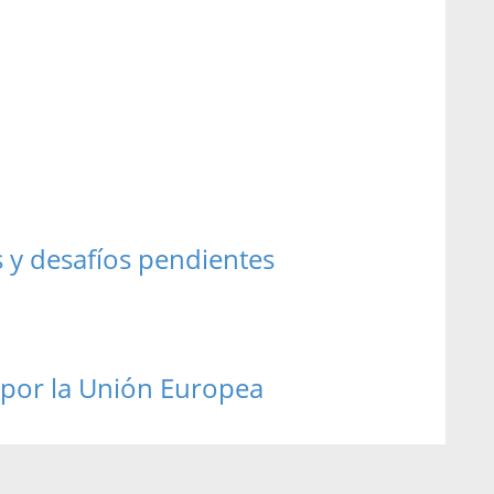
s y desafíos pendientes
 por la Unión Europea