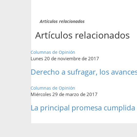
Artículos relacionados
Artículos relacionados
Columnas de Opinión
Lunes 20 de noviembre de 2017
Derecho a sufragar, los avance
Columnas de Opinión
Miércoles 29 de marzo de 2017
La principal promesa cumplida