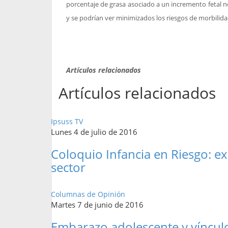
porcentaje de grasa asociado a un incremento fetal 
y se podrían ver minimizados los riesgos de morbilid
Artículos relacionados
Artículos relacionados
Ipsuss TV
Lunes 4 de julio de 2016
Coloquio Infancia en Riesgo: e
sector
Columnas de Opinión
Martes 7 de junio de 2016
Embarazo adolescente y vínculo