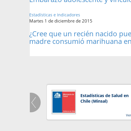
Estadísticas e Indicadores
Martes 1 de diciembre de 2015
¿Cree que un recién nacido pued
madre consumió marihuana en
Estadísticas de Salud en
Chile (Minsal)
Ve