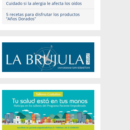
Cuidado si la alergia le afecta los oídos
5 recetas para disfrutar los productos
“Años Dorados”