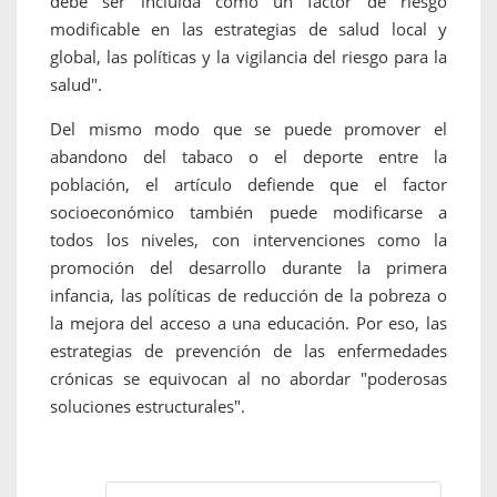
debe ser incluida como un factor de riesgo
modificable en las estrategias de salud local y
global, las políticas y la vigilancia del riesgo para la
salud".
Del mismo modo que se puede promover el
abandono del tabaco o el deporte entre la
población, el artículo defiende que el factor
socioeconómico también puede modificarse a
todos los niveles, con intervenciones como la
promoción del desarrollo durante la primera
infancia, las políticas de reducción de la pobreza o
la mejora del acceso a una educación. Por eso, las
estrategias de prevención de las enfermedades
crónicas se equivocan al no abordar "poderosas
soluciones estructurales".