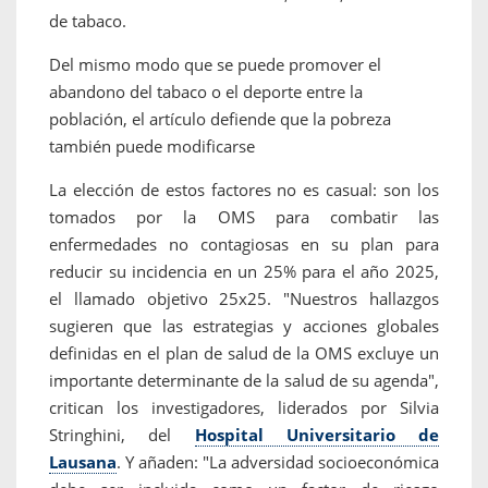
de tabaco.
Del mismo modo que se puede promover el
abandono del tabaco o el deporte entre la
población, el artículo defiende que la pobreza
también puede modificarse
La elección de estos factores no es casual: son los
tomados por la OMS para combatir las
enfermedades no contagiosas en su plan para
reducir su incidencia en un 25% para el año 2025,
el llamado objetivo 25x25. "Nuestros hallazgos
sugieren que las estrategias y acciones globales
definidas en el plan de salud de la OMS excluye un
importante determinante de la salud de su agenda",
critican los investigadores, liderados por Silvia
Stringhini, del
Hospital Universitario de
Lausana
. Y añaden: "La adversidad socioeconómica