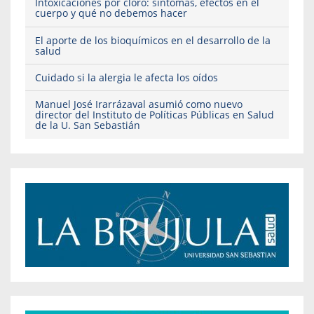
Intoxicaciones por cloro: síntomas, efectos en el
cuerpo y qué no debemos hacer
El aporte de los bioquímicos en el desarrollo de la
salud
Cuidado si la alergia le afecta los oídos
Manuel José Irarrázaval asumió como nuevo
director del Instituto de Políticas Públicas en Salud
de la U. San Sebastián