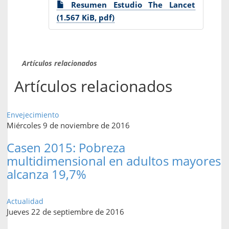
Resumen Estudio The Lancet
(1.567 KiB, pdf)
Artículos relacionados
Artículos relacionados
Envejecimiento
Miércoles 9 de noviembre de 2016
Casen 2015: Pobreza
multidimensional en adultos mayores
alcanza 19,7%
Actualidad
Jueves 22 de septiembre de 2016