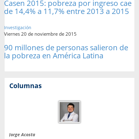
Casen 2015: pobreza por ingreso cae
de 14,4% a 11,7% entre 2013 a 2015
Investigación
Viernes 20 de noviembre de 2015
90 millones de personas salieron de
la pobreza en América Latina
Columnas
Jorge Acosta
Caro