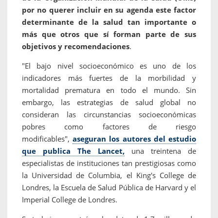
por no querer incluir en su agenda este factor
determinante de la salud tan importante o
más que otros que sí forman parte de sus
objetivos y recomendaciones
.
"El bajo nivel socioeconómico es uno de los
indicadores más fuertes de la morbilidad y
mortalidad prematura en todo el mundo. Sin
embargo, las estrategias de salud global no
consideran las circunstancias socioeconómicas
pobres como factores de riesgo
modificables",
aseguran los autores del estudio
que publica The Lancet,
una treintena de
especialistas de instituciones tan prestigiosas como
la Universidad de Columbia, el King's College de
Londres, la Escuela de Salud Pública de Harvard y el
Imperial College de Londres.