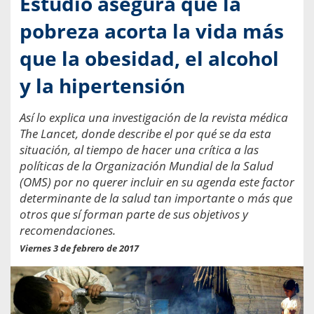
Estudio asegura que la
pobreza acorta la vida más
que la obesidad, el alcohol
y la hipertensión
Así lo explica una investigación de la revista médica
The Lancet, donde describe el por qué se da esta
situación, al tiempo de hacer una crítica a las
políticas de la Organización Mundial de la Salud
(OMS) por no querer incluir en su agenda este factor
determinante de la salud tan importante o más que
otros que sí forman parte de sus objetivos y
recomendaciones.
Viernes 3 de febrero de 2017