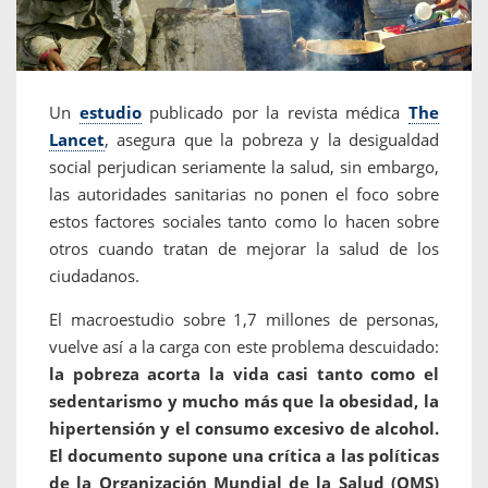
Un
estudio
publicado por la revista médica
The
Lancet
, asegura que
la pobreza y la desigualdad
social perjudican seriamente la salud
, sin embargo,
las autoridades sanitarias no ponen el foco sobre
estos factores sociales tanto como lo hacen sobre
otros cuando tratan de mejorar la salud de los
ciudadanos.
El macroestudio sobre 1,7 millones de personas,
vuelve así a la carga con este problema descuidado:
la pobreza acorta la vida casi tanto como el
sedentarismo y mucho más que la obesidad, la
hipertensión y el consumo excesivo de alcohol.
El documento supone una crítica a las políticas
de la Organización Mundial de la Salud (OMS)