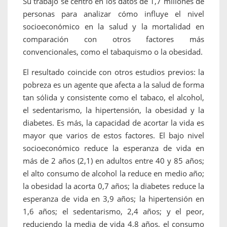
Su trabajo se centró en los datos de 1,7 millones de
personas para analizar cómo influye el nivel
socioeconómico en la salud y la mortalidad en
comparación con otros factores más
convencionales, como el tabaquismo o la obesidad.
El resultado coincide con otros estudios previos: la
pobreza es un agente que afecta a la salud de forma
tan sólida y consistente como el tabaco, el alcohol,
el sedentarismo, la hipertensión, la obesidad y la
diabetes. Es más, la capacidad de acortar la vida es
mayor que varios de estos factores. El bajo nivel
socioeconómico reduce la esperanza de vida en
más de 2 años (2,1) en adultos entre 40 y 85 años;
el alto consumo de alcohol la reduce en medio año;
la obesidad la acorta 0,7 años; la diabetes reduce la
esperanza de vida en 3,9 años; la hipertensión en
1,6 años; el sedentarismo, 2,4 años; y el peor,
reduciendo la media de vida 4,8 años, el consumo