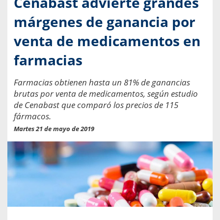
Cenabast advierte grandes
márgenes de ganancia por
venta de medicamentos en
farmacias
Farmacias obtienen hasta un 81% de ganancias
brutas por venta de medicamentos, según estudio
de Cenabast que comparó los precios de 115
fármacos.
Martes 21 de mayo de 2019