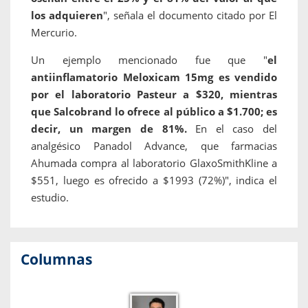
los adquieren
", señala el documento citado por El
Mercurio.
Un ejemplo mencionado fue que "
el
antiinflamatorio Meloxicam 15mg es vendido
por el laboratorio Pasteur a $320, mientras
que Salcobrand lo ofrece al público a $1.700; es
decir, un margen de 81%.
En el caso del
analgésico Panadol Advance, que farmacias
Ahumada compra al laboratorio GlaxoSmithKline a
$551, luego es ofrecido a $1993 (72%)", indica el
estudio.
Columnas