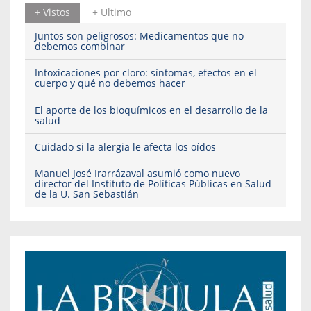
+ Vistos
+ Ultimo
Juntos son peligrosos: Medicamentos que no
debemos combinar
Intoxicaciones por cloro: síntomas, efectos en el
cuerpo y qué no debemos hacer
El aporte de los bioquímicos en el desarrollo de la
salud
Cuidado si la alergia le afecta los oídos
Manuel José Irarrázaval asumió como nuevo
director del Instituto de Políticas Públicas en Salud
de la U. San Sebastián