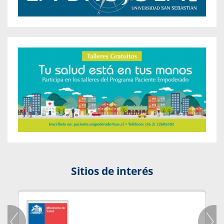
Sitios de interés